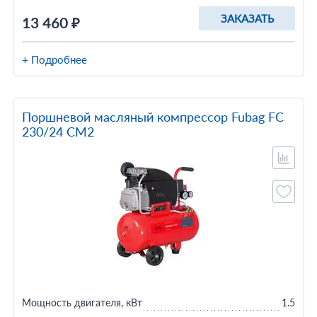
ЗАКАЗАТЬ
13 460 ₽
+ Подробнее
Поршневой масляный компрессор Fubag FС
230/24 CM2
Мощность двигателя, кВт
1.5