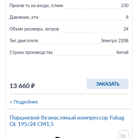
Произв-ть на входе, л/мин
230
Давление, атм
8
Объем ресивера, литров
24
Тип двигателя
Электро 220В
Страна производства
Китай
ЗАКАЗАТЬ
13 660 ₽
+ Подробнее
Поршневой безмасляный компрессор Fubag
OL 195/24 CM1,5