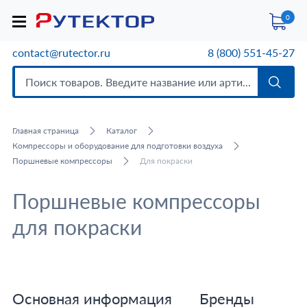
0
contact@rutector.ru
8 (800) 551-45-27
Главная страница
Каталог
Компрессоры и оборудование для подготовки воздуха
Поршневые компрессоры
Для покраски
Поршневые компрессоры
для покраски
Основная информация
Бренды