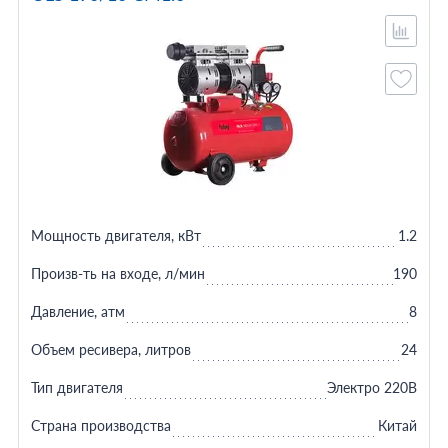
Мощность двигателя, кВт
1.2
Произв-ть на входе, л/мин
190
Давление, атм
8
Объем ресивера, литров
24
Тип двигателя
Электро 220В
Страна производства
Китай