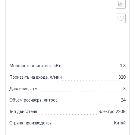
Мощность двигателя, кВт
1.8
Произв-ть на входе, л/мин
320
Давление, атм
8
Объем ресивера, литров
24
Тип двигателя
Электро 220В
Страна производства
Китай