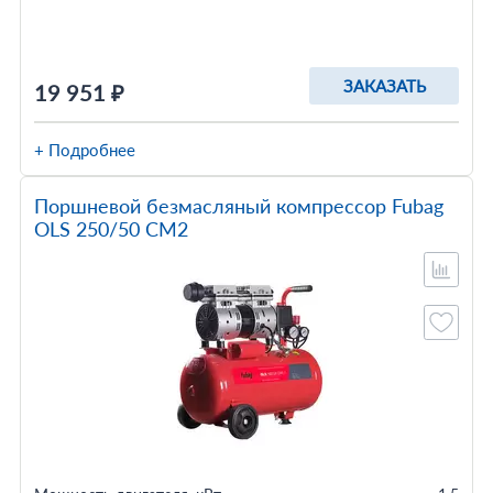
ЗАКАЗАТЬ
19 951 ₽
+ Подробнее
Поршневой безмасляный компрессор Fubag
OLS 250/50 CM2