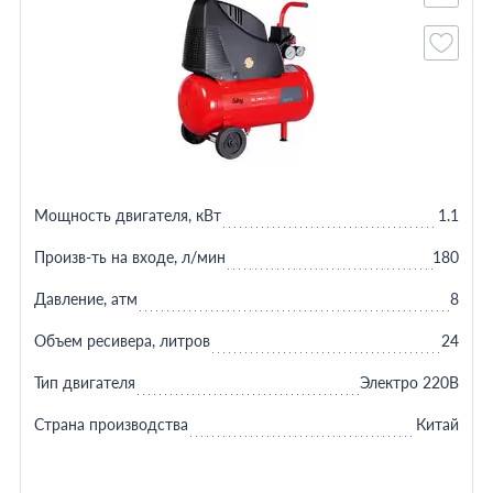
Мощность двигателя, кВт
1.1
Произв-ть на входе, л/мин
180
Давление, атм
8
Объем ресивера, литров
24
Тип двигателя
Электро 220В
Страна производства
Китай