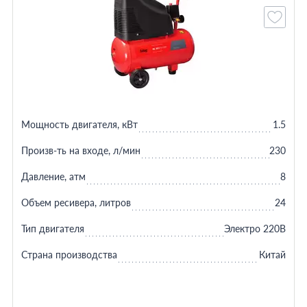
Мощность двигателя, кВт
1.5
Произв-ть на входе, л/мин
230
Давление, атм
8
Объем ресивера, литров
24
Тип двигателя
Электро 220В
Страна производства
Китай