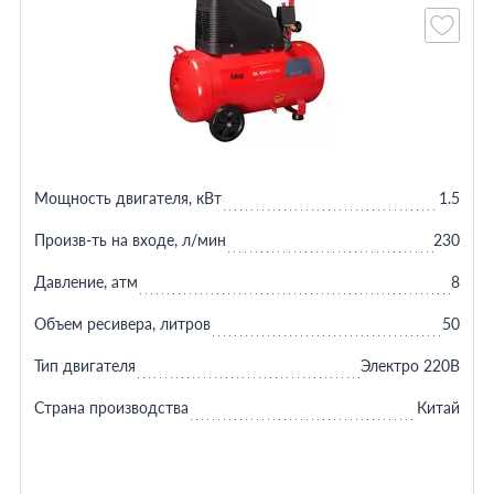
Мощность двигателя, кВт
1.5
Произв-ть на входе, л/мин
230
Давление, атм
8
Объем ресивера, литров
50
Тип двигателя
Электро 220В
Страна производства
Китай