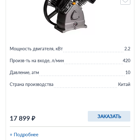
Мощность двигателя, кВт
2.2
Произв-ть на входе, л/мин
420
Давление, атм
10
Страна производства
Китай
ЗАКАЗАТЬ
17 899 ₽
+ Подробнее