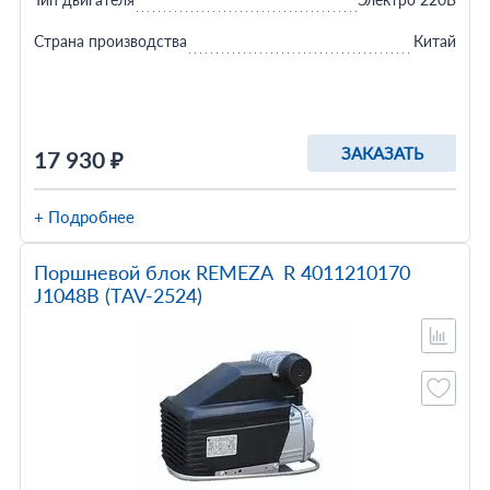
Страна производства
Китай
ЗАКАЗАТЬ
17 930 ₽
+ Подробнее
Поршневой блок REMEZA R 4011210170
J1048B (TAV-2524)