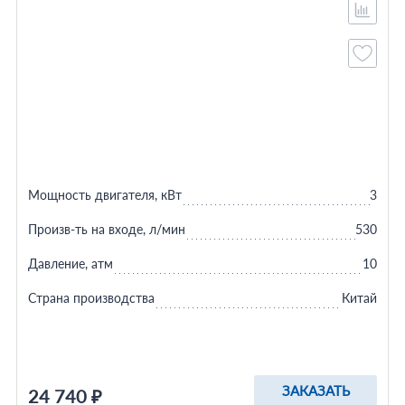
Мощность двигателя, кВт
3
Произв-ть на входе, л/мин
530
Давление, атм
10
Страна производства
Китай
ЗАКАЗАТЬ
24 740 ₽