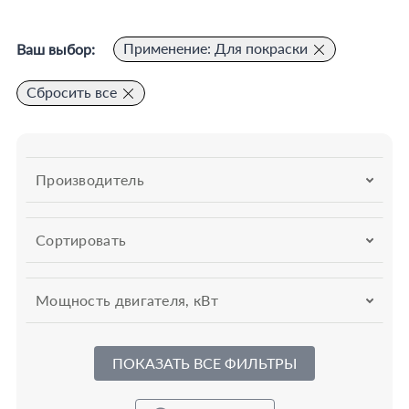
Применение: Для покраски
Ваш выбор:
Сбросить все
Производитель
Сортировать
Мощность двигателя, кВт
ПОКАЗАТЬ ВСЕ ФИЛЬТРЫ