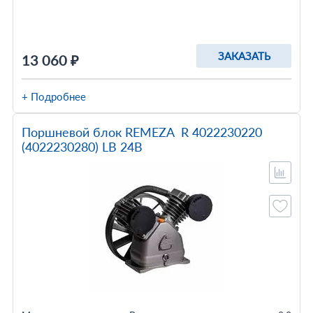
ЗАКАЗАТЬ
13 060 ₽
+ Подробнее
Поршневой блок REMEZA R 4022230220
(4022230280) LB 24B