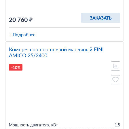
ЗАКАЗАТЬ
20 760 ₽
+ Подробнее
Компрессор поршневой масляный FINI
AMICO 25/2400
-10%
Мощность двигателя, кВт
1.5