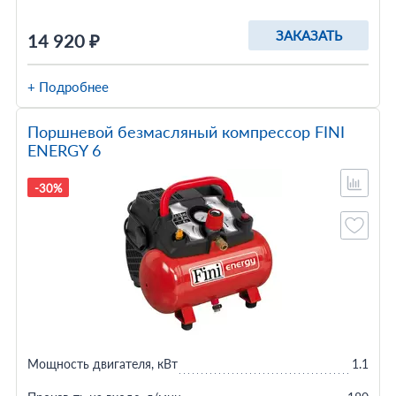
ЗАКАЗАТЬ
14 920 ₽
+ Подробнее
Поршневой безмасляный компрессор FINI
ENERGY 6
-30%
Мощность двигателя, кВт
1.1