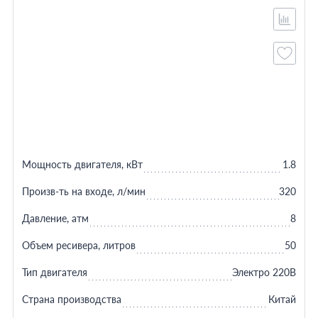
Мощность двигателя, кВт
1.8
Произв-ть на входе, л/мин
320
Давление, атм
8
Объем ресивера, литров
50
Тип двигателя
Электро 220В
Страна производства
Китай