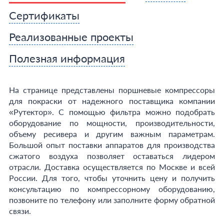
Сертификаты
Реализованные проекты
Полезная информация
На странице представлены поршневые компрессоры
для покраски от надежного поставщика компании
«Рутектор». С помощью фильтра можно подобрать
оборудование по мощности, производительности,
объему ресивера и другим важным параметрам.
Большой опыт поставки аппаратов для производства
сжатого воздуха позволяет оставаться лидером
отрасли. Доставка осуществляется по Москве и всей
России. Для того, чтобы уточнить цену и получить
консультацию по компрессорному оборудованию,
позвоните по телефону или заполните форму обратной
связи.