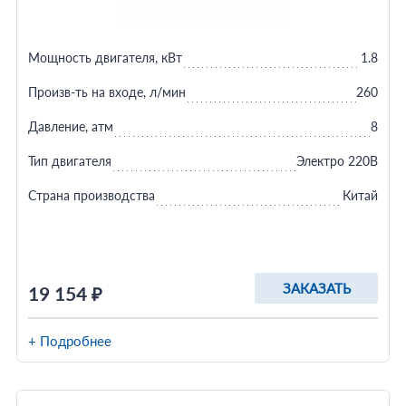
Мощность двигателя, кВт
1.8
Произв-ть на входе, л/мин
260
Давление, атм
8
Тип двигателя
Электро 220В
Страна производства
Китай
ЗАКАЗАТЬ
19 154 ₽
+ Подробнее