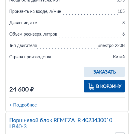
Произв-ть на входе, л/мин
105
Давление, атм
8
Объем ресивера, литров
6
Тип двигателя
Электро 220В
Страна производства
Китай
ЗАКАЗАТЬ
В КОРЗИНУ
24 600 ₽
+ Подробнее
Поршневой блок REMEZA R 4023430010
LB40-3