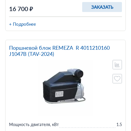
ЗАКАЗАТЬ
16 700 ₽
+ Подробнее
Поршневой блок REMEZA R 4011210160
J1047B (TAV-2024)
Мощность двигателя, кВт
1.5