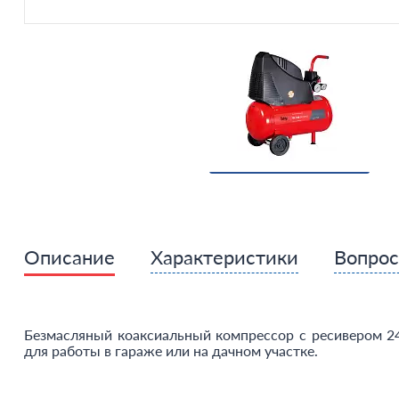
Описание
Характеристики
Вопро
Безмасляный коаксиальный компрессор с ресивером 2
для работы в гараже или на дачном участке.