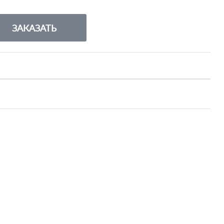
ЗАКАЗАТЬ