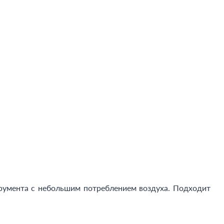
румента с небольшим потреблением воздуха. Подходит