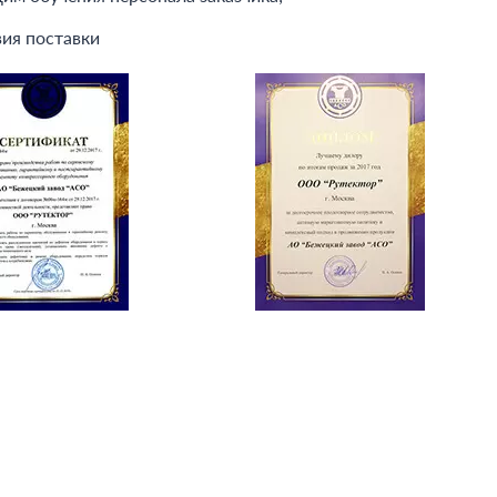
ия поставки