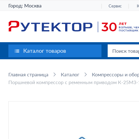
Город:
Москва
Сервис
Каталог товаров
Главная страница
Каталог
Компрессоры и обор
Поршневой компрессор с ременным приводом К-25М3-