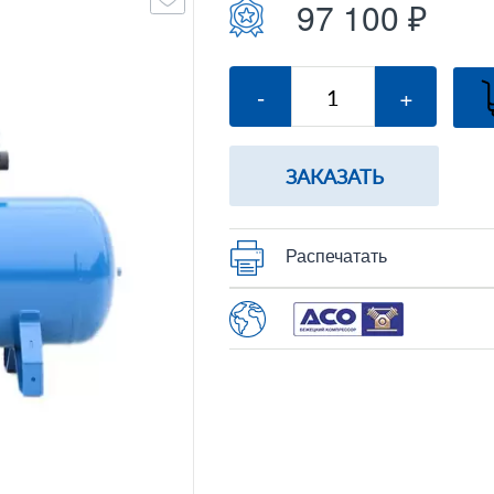
97 100 ₽
-
+
ЗАКАЗАТЬ
Распечатать