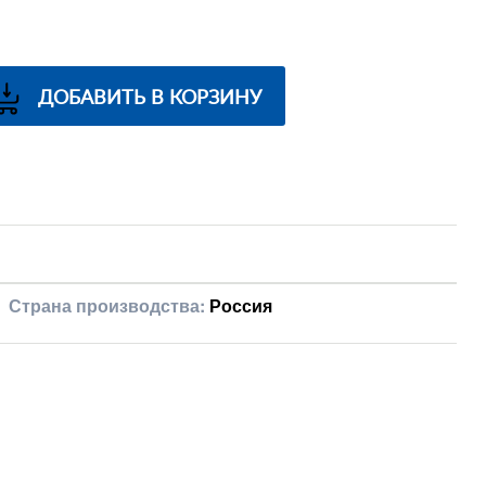
ДОБАВИТЬ В КОРЗИНУ
Страна производства:
Россия