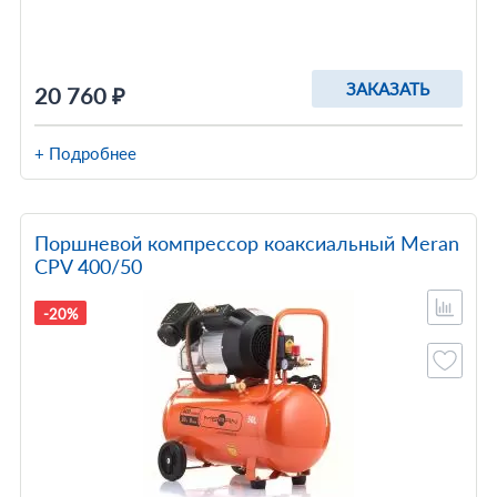
ЗАКАЗАТЬ
20 760 ₽
+ Подробнее
Поршневой компрессор коаксиальный Meran
CPV 400/50
-20%