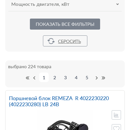
Мощность двигателя, кВт
ПОКАЗАТЬ ВСЕ ФИЛЬТРЫ
выбрано 224 товара
1
2
3
4
5
Поршневой блок REMEZA R 4022230220
(4022230280) LB 24B