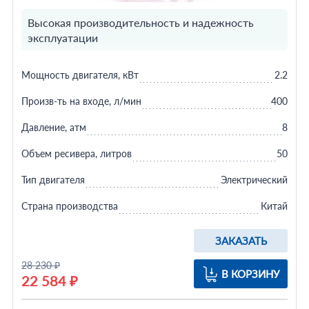
Высокая производительность и надежность
эксплуатации
Мощность двигателя, кВт
2.2
Произв-ть на входе, л/мин
400
Давление, атм
8
Объем ресивера, литров
50
Тип двигателя
Электрический
Страна производства
Китай
ЗАКАЗАТЬ
28 230 ₽
В КОРЗИНУ
22 584 ₽