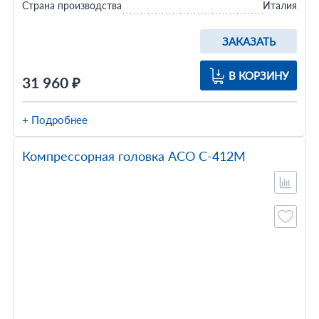
Страна производства
Италия
ЗАКАЗАТЬ
В КОРЗИНУ
31 960 ₽
+ Подробнее
Компрессорная головка АСО С-412М