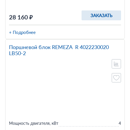
ЗАКАЗАТЬ
28 160 ₽
+ Подробнее
Поршневой блок REMEZA R 4022230020
LB50-2
Мощность двигателя, кВт
4