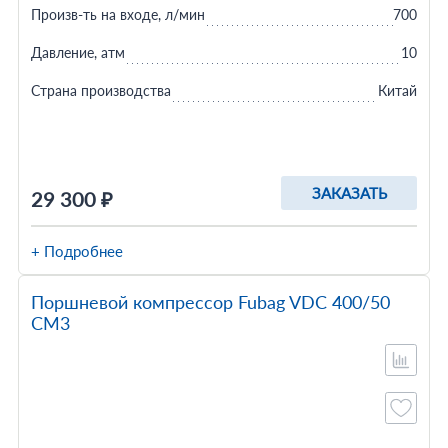
Произв-ть на входе, л/мин
700
Давление, атм
10
Страна производства
Китай
ЗАКАЗАТЬ
29 300 ₽
+ Подробнее
Поршневой компрессор Fubag VDC 400/50
CM3