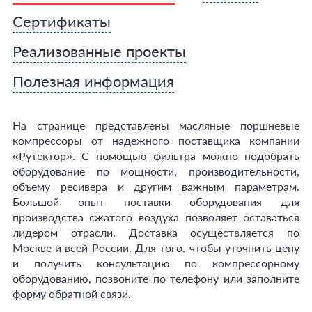
Сертификаты
Реализованные проекты
Полезная информация
На странице представлены масляные поршневые
компрессоры от надежного поставщика компании
«Рутектор». С помощью фильтра можно подобрать
оборудование по мощности, производительности,
объему ресивера и другим важным параметрам.
Большой опыт поставки оборудования для
производства сжатого воздуха позволяет оставаться
лидером отрасли. Доставка осуществляется по
Москве и всей России. Для того, чтобы уточнить цену
и получить консультацию по компрессорному
оборудованию, позвоните по телефону или заполните
форму обратной связи.