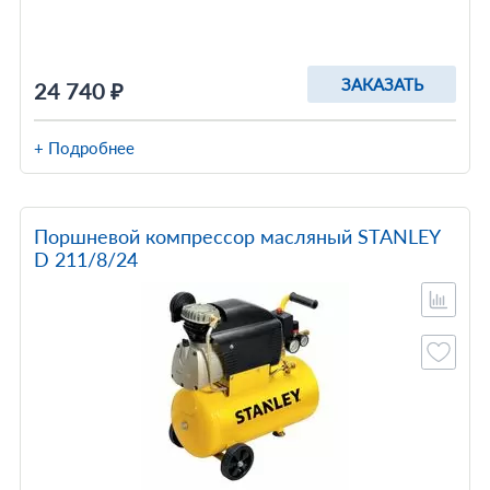
ЗАКАЗАТЬ
24 740 ₽
+ Подробнее
Поршневой компрессор масляный STANLEY
D 211/8/24