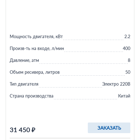
Мощность двигателя, кВт
2.2
Произв-ть на входе, л/мин
400
Давление, атм
8
Объем ресивера, литров
50
Тип двигателя
Электро 220В
Страна производства
Китай
ЗАКАЗАТЬ
31 450 ₽