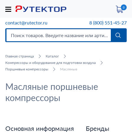
0
contact@rutector.ru
8 (800) 551-45-27
Главная страница
Каталог
Компрессоры и оборудование для подготовки воздуха
Поршневые компрессоры
Масляные
Масляные поршневые
компрессоры
Основная информация
Бренды