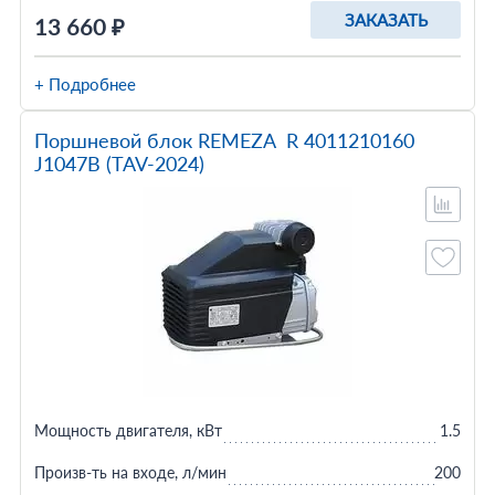
ЗАКАЗАТЬ
13 660 ₽
+ Подробнее
Поршневой блок REMEZA R 4011210160
J1047B (TAV-2024)
Мощность двигателя, кВт
1.5
Произв-ть на входе, л/мин
200