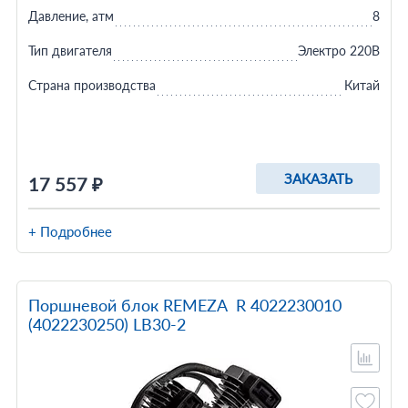
Давление, атм
8
Тип двигателя
Электро 220В
Страна производства
Китай
ЗАКАЗАТЬ
17 557 ₽
+ Подробнее
Поршневой блок REMEZA R 4022230010
(4022230250) LB30-2