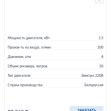
Мощность двигателя, кВт
1.5
Произв-ть на входе, л/мин
200
Давление, атм
8
Объем ресивера, литров
50
Тип двигателя
Электро 220В
Страна производства
Белоруссия
ЗАКАЗАТЬ