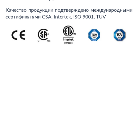
Качество продукции подтверждено международными
сертификатами CSA, Intertek, ISO 9001, TUV