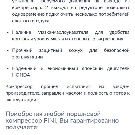
установки требуемого давления на выходе из
компрессора. 2 выхода на редукторе позволяют
одновременно подключить несколько потребителей
сжатого воздуха.
Наличие глазка-маслоуказателя для удобства
контроля уровня масла и степени его загрязнения
Прочный защитный кожух для безопасной
эксплуатации
Надежный и экономичный японский двигатель
HONDA
Компрессор прошёл испытания на заводе-
производителе, заправлен маслом и полностью готов к
эксплуатации.
Приобретая любой поршневой
компрессор FINI, Вы гарантированно
получаете: