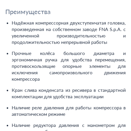
Преимущества
Надёжная компрессорная двухступенчатая головка,
произведенная на собственном заводе FNA S.p.A. с
увеличенной производительностью и
продолжительностью непрерывной работы
Прочные колёса большого диаметра и
эргономичная ручка для удобства перемещения,
противоскользящие опорные элементы для
исключения самопроизвольного движения
компрессора
Кран слива конденсата из ресивера в стандартной
комплектации для удобства эксплуатации
Наличие реле давления для работы компрессора в
автоматическом режиме
Наличие редуктора давления с манометром для