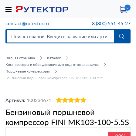
0
contact@rutector.ru
8 (800) 551-45-27
Главная страница
Каталог
Компрессоры и оборудование для подготовки воздуха
Поршневые компрессоры
Бензиновый поршневой компрессор FINI MK103-100-5.5S
Артикул:
100334671
Бензиновый поршневой
компрессор FINI MK103-100-5.5S