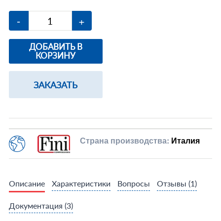
-
+
ДОБАВИТЬ В
КОРЗИНУ
ЗАКАЗАТЬ
Страна производства:
Италия
Описание
Характеристики
Вопросы
Отзывы
(1)
Документация
(3)