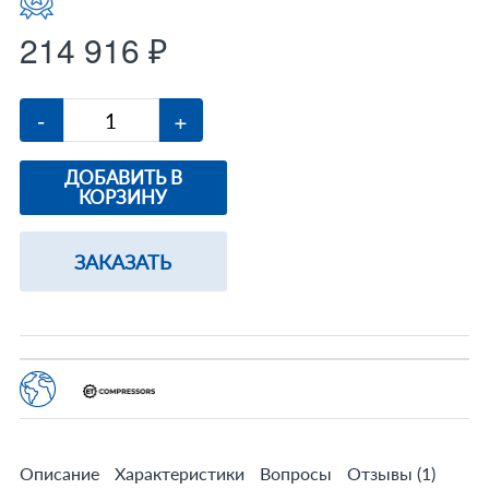
214 916 ₽
-
+
ДОБАВИТЬ В
КОРЗИНУ
ЗАКАЗАТЬ
Описание
Характеристики
Вопросы
Отзывы
(1)