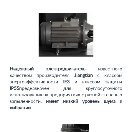
Надежный электродвигатель
известного
качеством производителя
Jiangtian
с классом
энергоэффективности
IE3
и классом защиты
IP55
предназначен для круглосуточного
использования на предприятиях с разной степенью
запыленности,
имеет низкий уровень шума и
вибрации
.