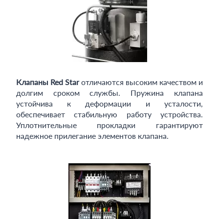
Клапаны Red Star
отличаются высоким качеством и
долгим сроком службы. Пружина клапана
устойчива к деформации и усталости,
обеспечивает стабильную работу устройства.
Уплотнительные прокладки гарантируют
надежное прилегание элементов клапана.