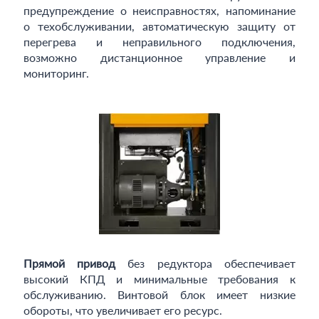
предупреждение о неисправностях, напоминание
о техобслуживании, автоматическую защиту от
перегрева и неправильного подключения,
возможно дистанционное управление и
мониторинг.
Прямой привод
без редуктора обеспечивает
высокий КПД и минимальные требования к
обслуживанию. Винтовой блок имеет низкие
обороты, что увеличивает его ресурс.