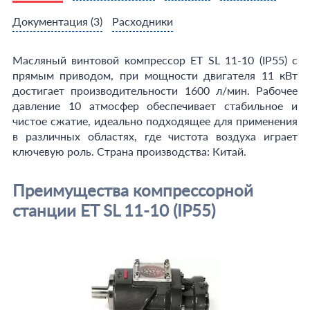
Документация
(3)
Расходники
Масляный винтовой компрессор ET SL 11-10 (IP55) с
прямым приводом, при мощности двигателя 11 кВт
достигает производительности 1600 л/мин. Рабочее
давление 10 атмосфер обеспечивает стабильное и
чистое сжатие, идеально подходящее для применения
в различных областях, где чистота воздуха играет
ключевую роль. Страна производства: Китай.
Преимущества компрессорной
станции ET SL 11-10 (IP55)