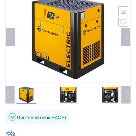
Винтовой блок BAOSI