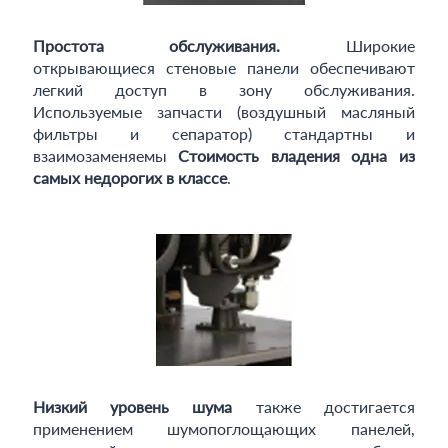
Простота обслуживания.
Широкие
открывающиеся стеновые панели обеспечивают
легкий доступ в зону обслуживания.
Используемые запчасти (воздушный масляный
фильтры и сепаратор) стандартны и
взаимозаменяемы
Стоимость владения одна из
самых недорогих в классе
.
Низкий уровень шума
также достигается
применением шумопоглощающих панелей,