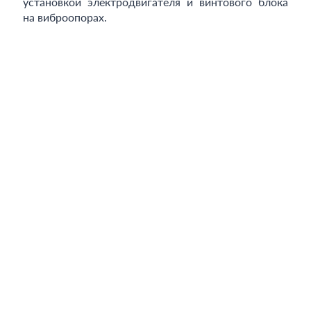
установкой электродвигателя и винтового блока
на виброопорах.