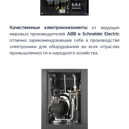
Качественные электрокомпоненты
от ведущих
мировых производителей
ABB и Schneider Electric
отлично зарекомендовавших себя в производстве
электроники для оборудования во всех отраслях
промышленности и народного хозяйства.