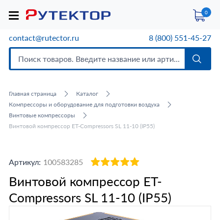
0
contact@rutector.ru
8 (800) 551-45-27
Главная страница
Каталог
Компрессоры и оборудование для подготовки воздуха
Винтовые компрессоры
Винтовой компрессор ET-Compressors SL 11-10 (IP55)
Артикул:
100583285
Винтовой компрессор ET-
Compressors SL 11-10 (IP55)