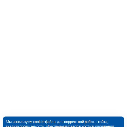
Мы используем cookie-файлы для корректной работы сайта,
анализа посещаемости, обеспечения безопасности и улучшения