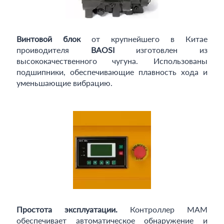
Винтовой блок
от крупнейшего в Китае
проиводителя
BAOSI
изготовлен из
высококачественного чугуна. Использованы
подшипники, обеспечивающие плавность хода и
уменьшающие вибрацию.
Простота эксплуатации.
Контроллер MAM
обеспечивает автоматическое обнаружение и