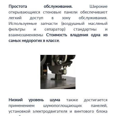
Простота обслуживания.
Широкие
открывающиеся стеновые панели обеспечивают
легкий доступ в зону обслуживания.
Используемые запчасти (воздушный масляный
фильтры и сепаратор) стандартны и
взаимозаменяемы
Стоимость владения одна из
самых недорогих в классе
.
Низкий уровень шума
также достигается
применением шумопоглощающих панелей,
установкой электродвигателя и винтового блока