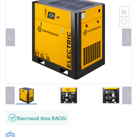
Винтовой блок BAOSI