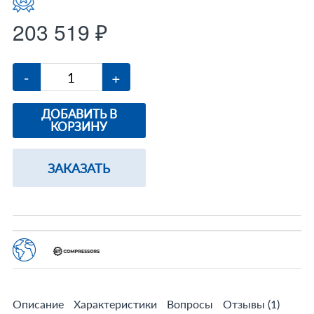
203 519 ₽
-
+
ДОБАВИТЬ В
КОРЗИНУ
ЗАКАЗАТЬ
Описание
Характеристики
Вопросы
Отзывы
(1)