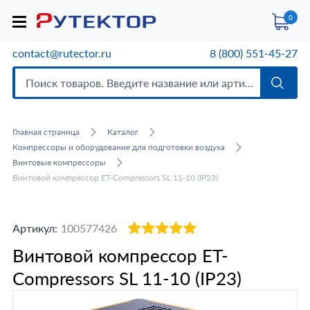
0
contact@rutector.ru
8 (800) 551-45-27
Главная страница
Каталог
Компрессоры и оборудование для подготовки воздуха
Винтовые компрессоры
Винтовой компрессор ET-Compressors SL 11-10 (IP23)
Артикул:
100577426
Винтовой компрессор ET-
Compressors SL 11-10 (IP23)