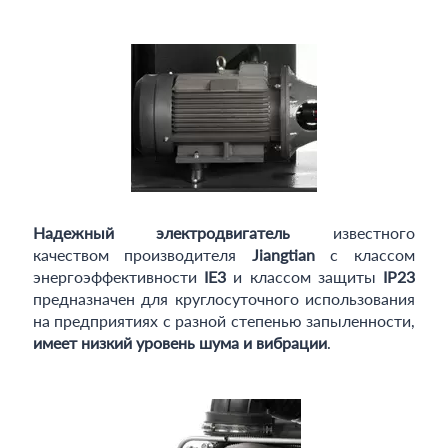
Надежный электродвигатель
известного
качеством производителя
Jiangtian
с классом
энергоэффективности
IE3
и классом защиты
IP23
предназначен для круглосуточного использования
на предприятиях с разной степенью запыленности,
имеет низкий уровень шума и вибрации
.