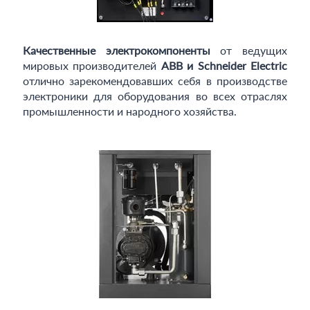
Качественные электрокомпоненты
от ведущих
мировых производителей
ABB и Schneider Electric
отлично зарекомендовавших себя в производстве
электроники для оборудования во всех отраслях
промышленности и народного хозяйства.