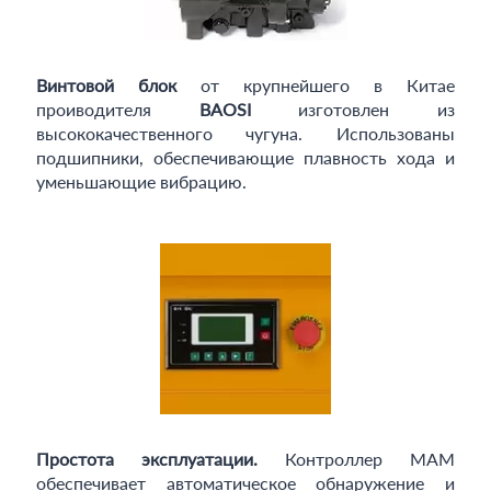
Винтовой блок
от крупнейшего в Китае
проиводителя
BAOSI
изготовлен из
высококачественного чугуна. Использованы
подшипники, обеспечивающие плавность хода и
уменьшающие вибрацию.
Простота эксплуатации.
Контроллер MAM
обеспечивает автоматическое обнаружение и