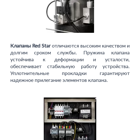
Клапаны Red Star
отличаются высоким качеством и
долгим сроком службы. Пружина клапана
устойчива к деформации и усталости,
обеспечивает стабильную работу устройства.
Уплотнительные прокладки гарантируют
надежное прилегание элементов клапана.