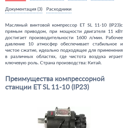
Документация
(3)
Расходники
Масляный винтовой компрессор ET SL 11-10 (IP23)с
прямым приводом, при мощности двигателя 11 кВт
достигает производительности 1600 л/мин. Рабочее
давление 10 атмосфер обеспечивает стабильное и
чистое сжатие, идеально подходящее для применения
в различных областях, где чистота воздуха играет
ключевую роль. Страна производства: Китай.
Преимущества компрессорной
станции ET SL 11-10 (IP23)