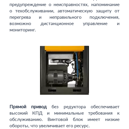
предупреждение о неисправностях, напоминание
о техобслуживании, автоматическую защиту от
перегрева и неправильного подключения,
возможно дистанционное управление и
мониторинг.
Прямой привод
без редуктора обеспечивает
высокий КПД и минимальные требования к
обслуживанию. Винтовой блок имеет низкие
обороты, что увеличивает его ресурс.