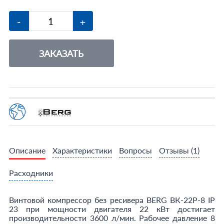
-
+
ЗАКАЗАТЬ
Описание
Характеристики
Вопросы
Отзывы
(1)
Расходники
Винтовой компрессор без ресивера BERG ВК-22Р-8 IP
23 при мощности двигателя 22 кВт достигает
производительности 3600 л/мин. Рабочее давление 8