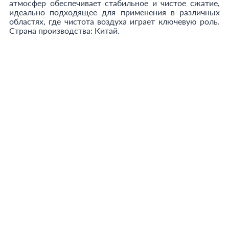
атмосфер обеспечивает стабильное и чистое сжатие,
идеально подходящее для применения в различных
областях, где чистота воздуха играет ключевую роль.
Страна производства: Китай.