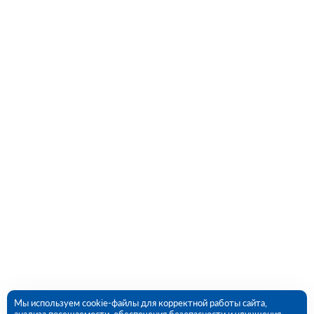
Мы используем cookie-файлы для корректной работы сайта,