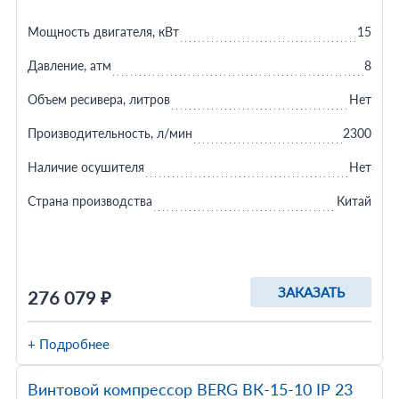
Мощность двигателя, кВт
15
Давление, атм
8
Объем ресивера, литров
Нет
Производительность, л/мин
2300
Наличие осушителя
Нет
Страна производства
Китай
ЗАКАЗАТЬ
276 079 ₽
+ Подробнее
Винтовой компрессор BERG ВК-15-10 IP 23