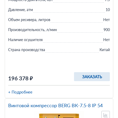
Давление, атм
10
Объем ресивера, литров
Нет
Производительность, л/мин
900
Наличие осушителя
Нет
Страна производства
Китай
ЗАКАЗАТЬ
196 378 ₽
+ Подробнее
Винтовой компрессор BERG ВК-7.5-8 IP 54