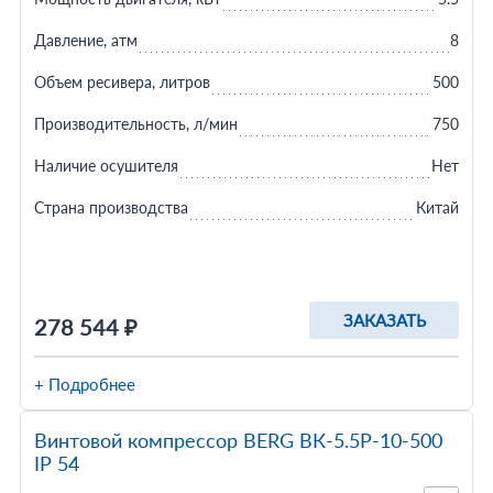
Давление, атм
8
Объем ресивера, литров
500
Производительность, л/мин
750
Наличие осушителя
Нет
Страна производства
Китай
ЗАКАЗАТЬ
278 544 ₽
+ Подробнее
Винтовой компрессор BERG ВК-5.5Р-10-500
IP 54