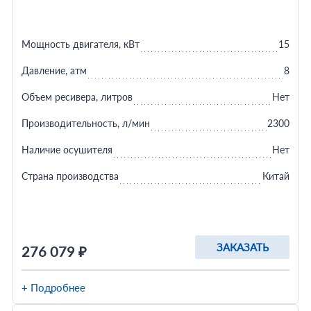
Мощность двигателя, кВт
15
Давление, атм
8
Объем ресивера, литров
Нет
Производительность, л/мин
2300
Наличие осушителя
Нет
Страна производства
Китай
ЗАКАЗАТЬ
276 079 ₽
+ Подробнее