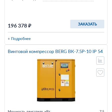
ЗАКАЗАТЬ
196 378 ₽
+ Подробнее
Винтовой компрессор BERG ВК-7.5Р-10 IP 54
Мощность двигателя, кВт
7.5