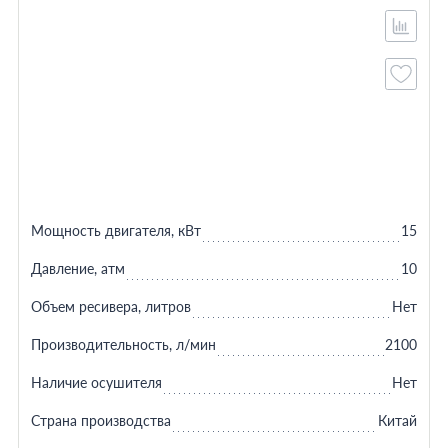
Мощность двигателя, кВт
15
Давление, атм
10
Объем ресивера, литров
Нет
Производительность, л/мин
2100
Наличие осушителя
Нет
Страна производства
Китай