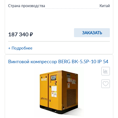
Страна производства
Китай
ЗАКАЗАТЬ
187 340 ₽
+ Подробнее
Винтовой компрессор BERG ВК-5.5Р-10 IP 54