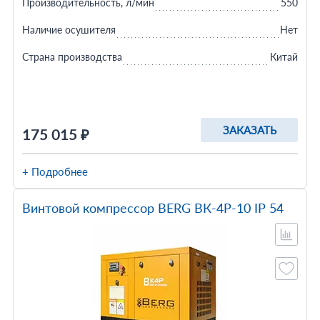
Производительность, л/мин
550
Наличие осушителя
Нет
Страна производства
Китай
ЗАКАЗАТЬ
175 015 ₽
+ Подробнее
Винтовой компрессор BERG ВК-4Р-10 IP 54