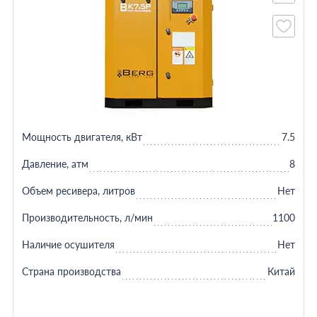
Мощность двигателя, кВт
7.5
Давление, атм
8
Объем ресивера, литров
Нет
Производительность, л/мин
1100
Наличие осушителя
Нет
Страна производства
Китай