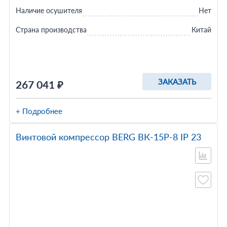
Наличие осушителя
Нет
Страна производства
Китай
ЗАКАЗАТЬ
267 041 ₽
+ Подробнее
Винтовой компрессор BERG ВК-15Р-8 IP 23