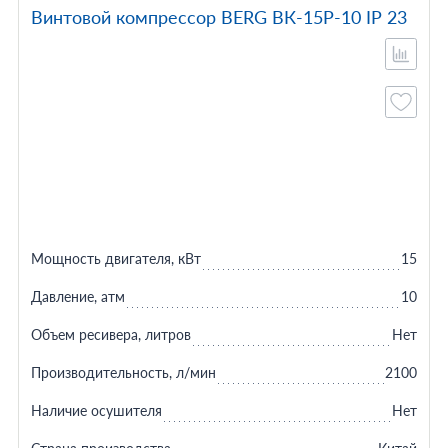
Винтовой компрессор BERG ВК-15Р-10 IP 23
Мощность двигателя, кВт
15
Давление, атм
10
Объем ресивера, литров
Нет
Производительность, л/мин
2100
Наличие осушителя
Нет