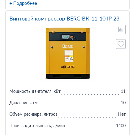
+ Подробнее
Винтовой компрессор BERG ВК-11-10 IP 23
Мощность двигателя, кВт
11
Давление, атм
10
Объем ресивера, литров
Нет
Производительность, л/мин
1400