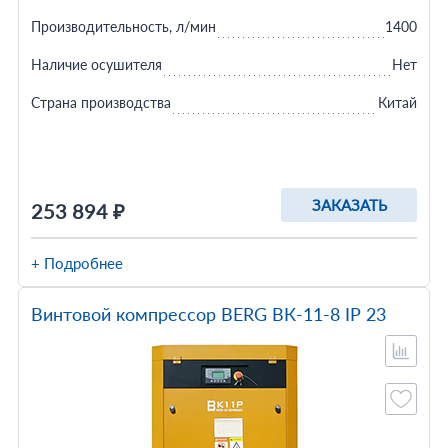
Производительность, л/мин
1400
Наличие осушителя
Нет
Страна производства
Китай
ЗАКАЗАТЬ
253 894 ₽
+ Подробнее
Винтовой компрессор BERG ВК-11-8 IP 23