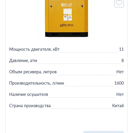
Мощность двигателя, кВт
11
Давление, атм
8
Объем ресивера, литров
Нет
Производительность, л/мин
1600
Наличие осушителя
Нет
Страна производства
Китай