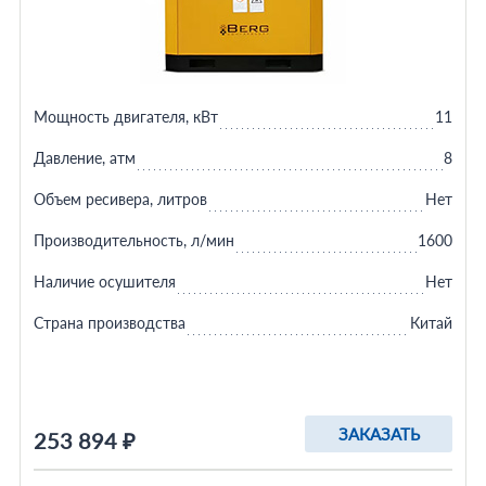
Мощность двигателя, кВт
11
Давление, атм
8
Объем ресивера, литров
Нет
Производительность, л/мин
1600
Наличие осушителя
Нет
Страна производства
Китай
ЗАКАЗАТЬ
253 894 ₽