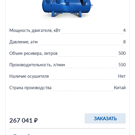
Мощность двигателя, кВт
4
Давление, атм
8
Объем ресивера, литров
500
Производительность, л/мин
550
Наличие осушителя
Нет
Страна производства
Китай
ЗАКАЗАТЬ
267 041 ₽