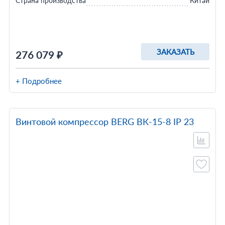
Страна производства
Китай
ЗАКАЗАТЬ
276 079 ₽
+ Подробнее
Винтовой компрессор BERG ВК-15-8 IP 23