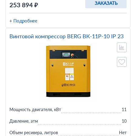
ЗАКАЗАТЬ
253 894 ₽
+ Подробнее
Винтовой компрессор BERG ВК-11Р-10 IP 23
Мощность двигателя, кВт
11
Давление, атм
10
Объем ресивера, литров
Нет