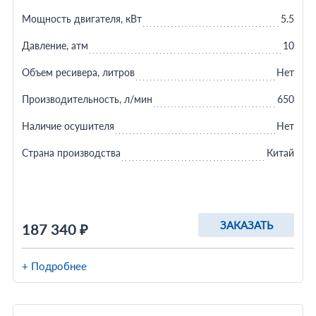
Мощность двигателя, кВт
5.5
Давление, атм
10
Объем ресивера, литров
Нет
Производительность, л/мин
650
Наличие осушителя
Нет
Страна производства
Китай
ЗАКАЗАТЬ
187 340 ₽
+ Подробнее