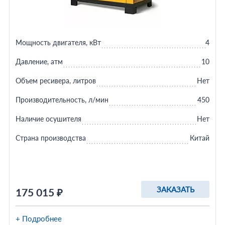
Мощность двигателя, кВт
4
Давление, атм
10
Объем ресивера, литров
Нет
Производительность, л/мин
450
Наличие осушителя
Нет
Страна производства
Китай
ЗАКАЗАТЬ
175 015 ₽
+ Подробнее