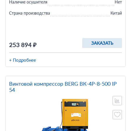
Наличие осушителя
Нет
Страна производства
Китай
ЗАКАЗАТЬ
253 894 ₽
+ Подробнее
Винтовой компрессор BERG ВК-4Р-8-500 IP
54