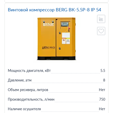
Винтовой компрессор BERG ВК-5.5Р-8 IP 54
Мощность двигателя, кВт
5.5
Давление, атм
8
Объем ресивера, литров
Нет
Производительность, л/мин
750
Наличие осушителя
Нет