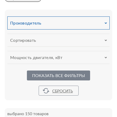
Производитель
Сортировать
Мощность двигателя, кВт
ПОКАЗАТЬ ВСЕ ФИЛЬТРЫ
выбрано 150 товаров