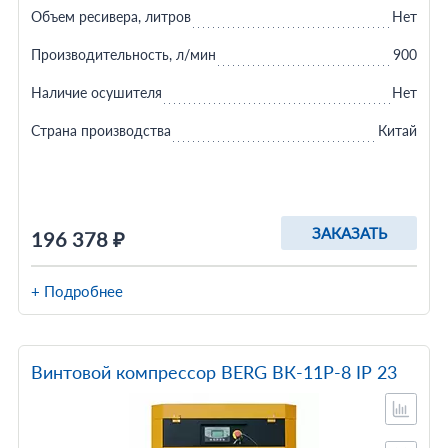
Объем ресивера, литров
Нет
Производительность, л/мин
900
Наличие осушителя
Нет
Страна производства
Китай
ЗАКАЗАТЬ
196 378 ₽
+ Подробнее
Винтовой компрессор BERG ВК-11Р-8 IP 23