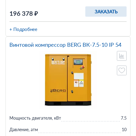
ЗАКАЗАТЬ
196 378 ₽
+ Подробнее
Винтовой компрессор BERG ВК-7.5-10 IP 54
Мощность двигателя, кВт
7.5
Давление, атм
10