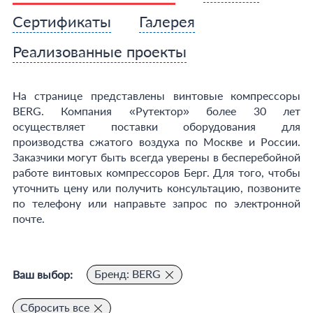
Сертификаты
Галерея
Реализованные проекты
На странице представлены винтовые компрессоры
BERG. Компания «Рутектор» более 30 лет
осуществляет поставки оборудования для
производства сжатого воздуха по Москве и России.
Заказчики могут быть всегда уверены в бесперебойной
работе винтовых компрессоров Берг. Для того, чтобы
уточнить цену или получить консультацию, позвоните
по телефону или направьте запрос по электронной
почте.
Бренд: BERG
Ваш выбор:
Сбросить все