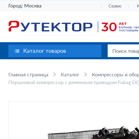
Город:
Москва
Сервис
Каталог товаров
Главная страница
Каталог
Компрессоры и обор
Поршневой компрессор с ременным приводом Fubag DC