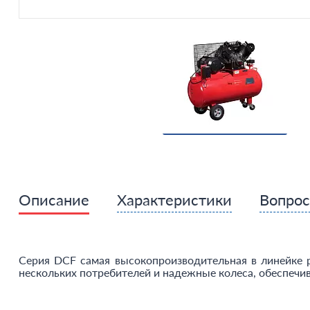
Описание
Характеристики
Вопро
Серия DCF самая высокопроизводительная в линейке 
нескольких потребителей и надежные колеса, обеспеч