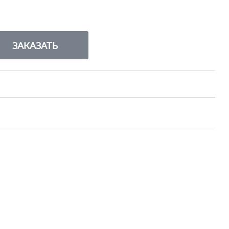
ЗАКАЗАТЬ