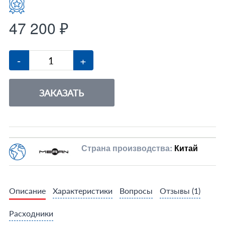
47 200 ₽
-
+
ЗАКАЗАТЬ
Страна производства:
Китай
Описание
Характеристики
Вопросы
Отзывы
(1)
Расходники