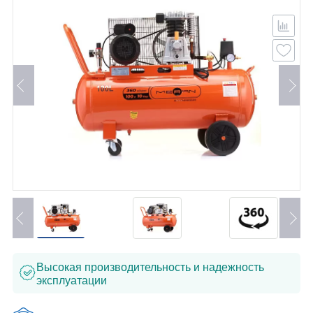
Высокая производительность и надежность
эксплуатации