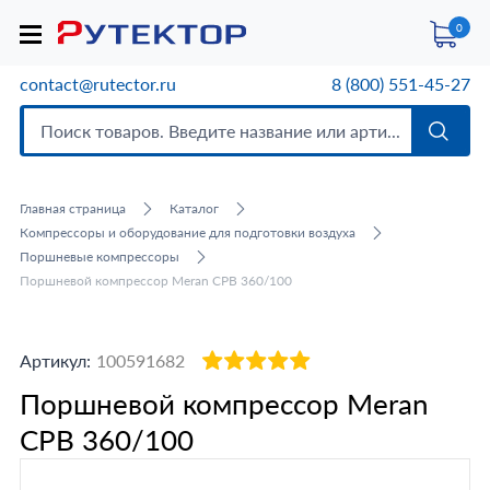
0
contact@rutector.ru
8 (800) 551-45-27
Главная страница
Каталог
Компрессоры и оборудование для подготовки воздуха
Поршневые компрессоры
Поршневой компрессор Meran CPB 360/100
Артикул:
100591682
Поршневой компрессор Meran
CPB 360/100