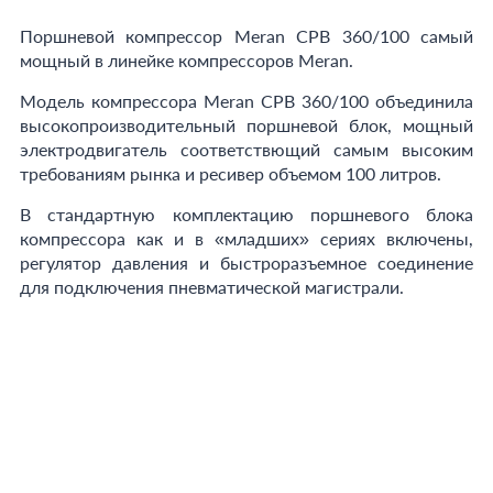
Поршневой компрессор Meran CPB 360/100 самый
мощный в линейке компрессоров Meran.
Модель компрессора Meran CPB 360/100 объединила
высокопроизводительный поршневой блок, мощный
электродвигатель соответствющий самым высоким
требованиям рынка и ресивер объемом 100 литров.
В стандартную комплектацию поршневого блока
компрессора как и в «младших» сериях включены,
регулятор давления и быстроразъемное соединение
для подключения пневматической магистрали.