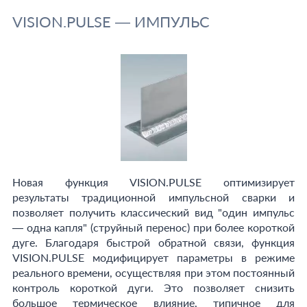
VISION.PULSE — ИМПУЛЬС
Новая функция VISION.PULSE оптимизирует
результаты традиционной импульсной сварки и
позволяет получить классический вид "один импульс
— одна капля" (струйный перенос) при более короткой
дуге. Благодаря быстрой обратной связи, функция
VISION.PULSE модифицирует параметры в режиме
реального времени, осуществляя при этом постоянный
контроль короткой дуги. Это позволяет снизить
большое термическое влияние, типичное для