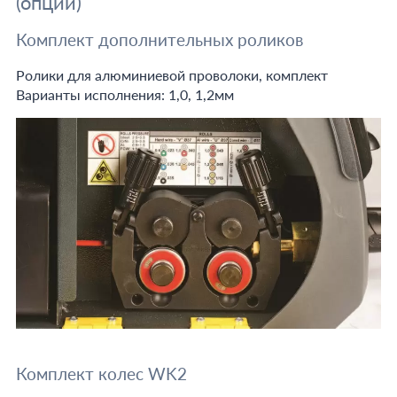
(опции)
Комплект дополнительных роликов
Ролики для алюминиевой проволоки, комплект
Варианты исполнения: 1,0, 1,2мм
Комплект колес WK2