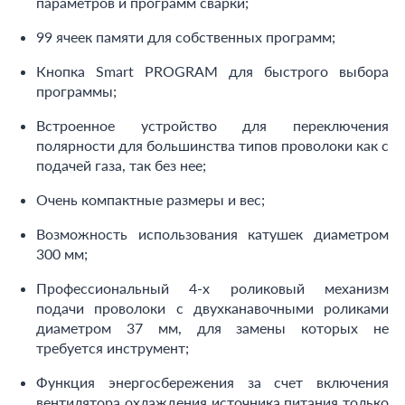
параметров и программ сварки;
99 ячеек памяти для собственных программ;
Кнопка Smart PROGRAM для быстрого выбора
программы;
Встроенное устройство для переключения
полярности для большинства типов проволоки как с
подачей газа, так без нее;
Очень компактные размеры и вес;
Возможность использования катушек диаметром
300 мм;
Профессиональный 4-х роликовый механизм
подачи проволоки с двухканавочными роликами
диаметром 37 мм, для замены которых не
требуется инструмент;
Функция энергосбережения за счет включения
вентилятора охлаждения источника питания только