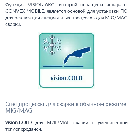
Функция VISION.ARC, которой оснащены аппараты
CONVEX MOBILE, является основой для установки ПО
для реализации специальных процессов для MIG/MАG
сварки.
Спецпроцессы для сварки в обычном режиме
MIG/MAG
vision.COLD
для МИГ/МАГ сварки с уменьшенной
теплопередачей.