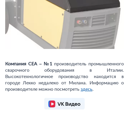
Компания СЕА – №1
производитель промышленного
сварочного оборудования в Италии.
Высокотехнологичное производство находится в
городе Лекко недалеко от Милана. Информацию о
производителе можно посмотреть
здесь
.