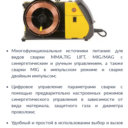
Многофункциональные источники питания: для
видов сварки ММА,TIG LIFT, MIG/MAG с
синергетическим и ручным управлением, а также
сварки MIG в импульсном режиме и сварке
двойным импульсом;
Цифровое управление параметрами сварки с
помощью предварительно настроенных режимов
синергетического управления в зависимости от
вида материала, защитного газа и диаметра
проволоки;
Удобный и простой в использовании выбор и вызов