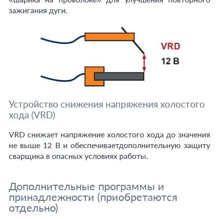
зажигания дуги.
Устройство снижения напряжения холостого
хода (VRD)
VRD снижает напряжение холостого хода до значения
не выше 12 В и обеспечиваетдополнительную защиту
сварщика в опасных условиях работы.
Дополнительные программы и
принадлежности (приобретаются
отдельно)