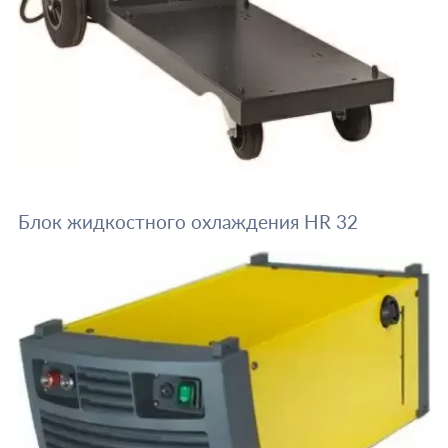
Блок жидкостного охлаждения HR 32