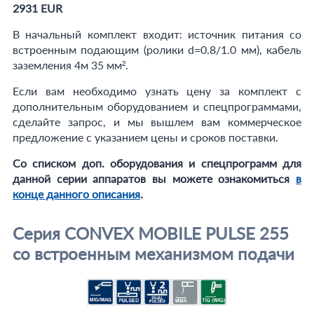
2931 EUR
В начальный комплект входит: источник питания cо
встроенным подающим (ролики d=0.8/1.0 мм), кабель
заземления 4м 35 мм².
Если вам необходимо узнать цену за комплект с
дополнительным оборудованием и спецпрограммами,
сделайте запрос, и мы вышлем вам коммерческое
предложение с указанием цены и сроков поставки.
Со списком доп. оборудования и спецпрограмм для
данной серии аппаратов вы можете ознакомиться
в
конце данного описания
.
Серия CONVEX MOBILE PULSE 255
со встроенным механизмом подачи