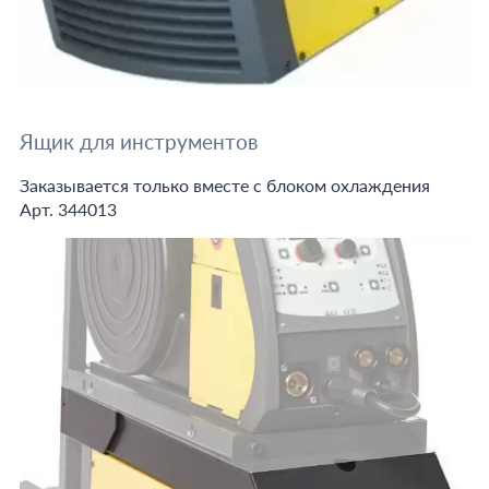
Ящик для инструментов
Заказывается только вместе с блоком охлаждения
Арт. 344013