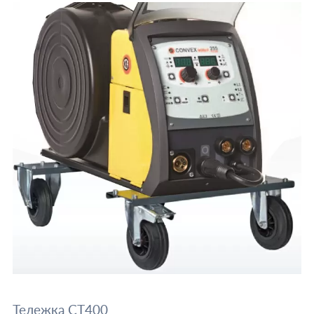
Тележка СТ400