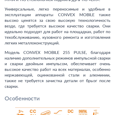
Универсальные, легко переносимые и удобные в
эксплуатации аппараты CONVEX MOBILE также
высоко ценятся за свою высокую технологичность
везде, где требуется высокое качество сварки. Они
идеально подходят для работ на площадках, работ по
техобслуживанию, кузовного ремонта и изготовления
легких металлоконструкций.
Модель CONVEX MOBILE 255 PULSE, благодаря
наличию дополнительных режимов импульсной сварки
и сварки двойным импульсом, обеспечивает очень
высокое качество работ на всех материалах, особенно
нержавеющей, оцинкованной стали и алюминии,
также не требуется зачистка детали от брызг после
сварки.
Особенности