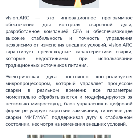
vision.ARC — это инновационное программное
обеспечение для контроля сварочной дуги,
разработанное компанией СЕА и обеспечивающее
высокие стабильность и точность управления
независимо от изменения внешних условий. vision.ARC
гарантирует превосходные характеристики сварки,
которые недостижимы при использовании
традиционных источников питания.
Электрическая дуга постоянно контролируется
микропроцессором, который управляет процессом
сварки в реальном времени: все параметры
моментально обрабатываются и модифицируются за
несколько микросекунд, блок управления в цифровой
форме регулирует короткие замыкания, типичные для
сварки MИГ/MAГ, поддерживая дугу в стабильном
состоянии, несмотря на изменения внешних условий.