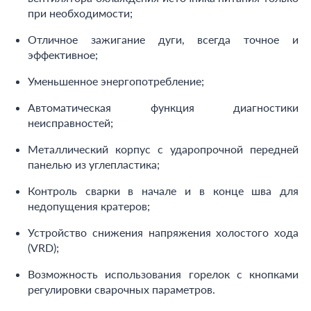
при необходимости;
Отличное зажигание дуги, всегда точное и
эффективное;
Уменьшенное энергопотребление;
Автоматическая функция диагностики
неисправностей;
Металлический корпус с ударопрочной передней
панелью из углепластика;
Контроль сварки в начале и в конце шва для
недопущения кратеров;
Устройство снижения напряжения холостого хода
(VRD);
Возможность использования горелок с кнопками
регулировки сварочных параметров.