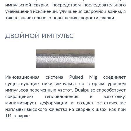
импульсной сварки, посредством последовательного
уменьшения искажений, улучшения сварочной ванны, а
также значительного повышения скорости сварки.
ДВОЙНОЙ ИМПУЛЬС
Инновационная система Pulsed Mig соединяет
существующие пики импульса со вторым уровнем
импульсов переменных частот. Dualpulse способствует
сокращению тепловложения в заготовку,
минимизирует деформации и создает эстетические
наплывы высокого качества на сварных швах, как при
ТИГ сварке.