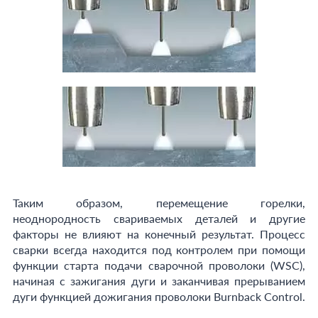
Таким образом, перемещение горелки,
неоднородность свариваемых деталей и другие
факторы не влияют на конечный результат. Процесс
сварки всегда находится под контролем при помощи
функции старта подачи сварочной проволоки (WSC),
начиная с зажигания дуги и заканчивая прерыванием
дуги функцией дожигания проволоки Burnback Control.