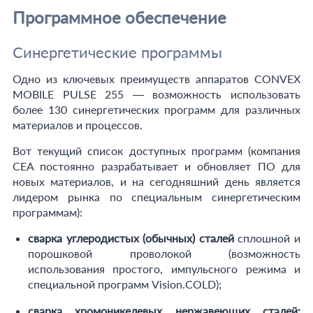
Программное обеспечение
Синергетические программы
Одно из ключевых преимуществ аппаратов CONVEX
MOBILE PULSE 255 — возможность использовать
более 130 синергетических программ для различных
материалов и процессов.
Вот текущий список доступных программ (компания
CEA постоянно разрабатывает и обновляет ПО для
новых материалов, и на сегодняшний день является
лидером рынка по специальным синергетическим
программам):
сварка углеродистых (обычных) сталей
сплошной и
порошковой проволокой (возможность
использования простого, импульсного режима и
специальной программ Vision.COLD);
сварка хромоникелевых нержавеющих сталей: