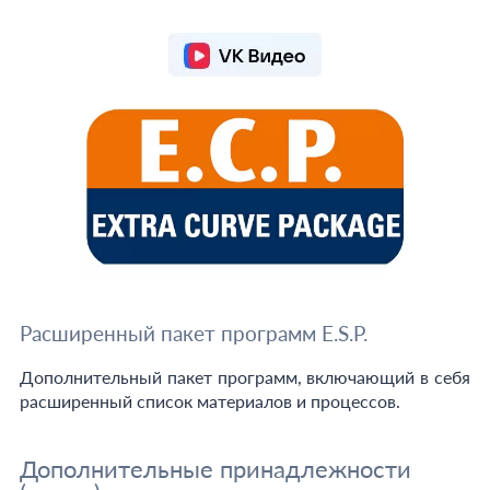
Расширенный пакет программ E.S.P.
Дополнительный пакет программ, включающий в себя
расширенный список материалов и процессов.
Дополнительные принадлежности