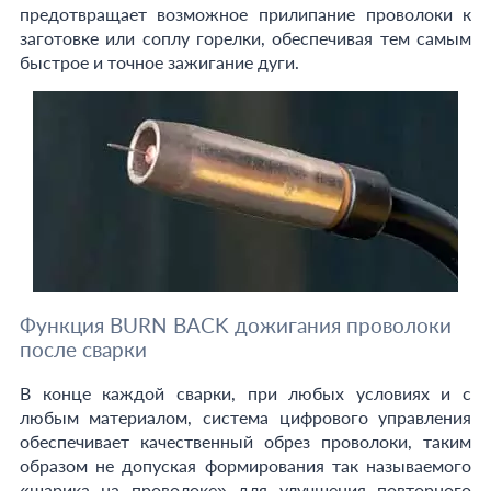
предотвращает возможное прилипание проволоки к
заготовке или соплу горелки, обеспечивая тем самым
быстрое и точное зажигание дуги.
Функция BURN BACK дожигания проволоки
после сварки
В конце каждой сварки, при любых условиях и с
любым материалом, система цифрового управления
обеспечивает качественный обрез проволоки, таким
образом не допуская формирования так называемого
«шарика на проволоке» для улучшения повторного