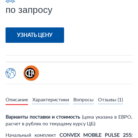
по запросу
УЗНАТЬ ЦЕНУ
Описание
Характеристики
Вопросы
Отзывы
(1)
Варианты поставки и стоимость
(цена указана в ЕВРО,
расчет в рублях по текущему курсу ЦБ):
Начальный комплект
CONVEX MOBILE PULSE 255: