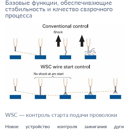
Базовые функции, обеспечивающие
стабильность и качество сварочного
процесса
WSC — контроль старта подачи проволоки
Новое устройство контроля зажигания дуги