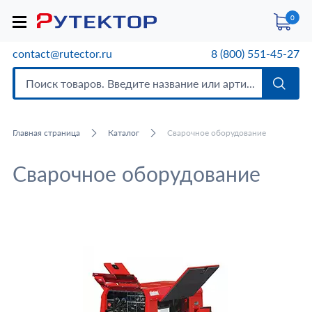
0
contact@rutector.ru
8 (800) 551-45-27
Главная страница
Каталог
Сварочное оборудование
Сварочное оборудование