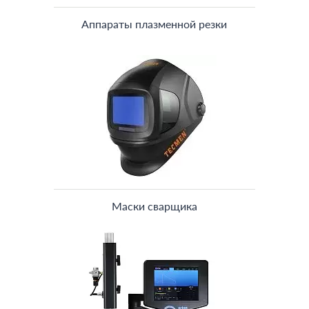
Аппараты плазменной резки
Маски сварщика