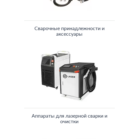
Сварочные принадлежности и
аксессуары
Аппараты для лазерной сварки и
очистки