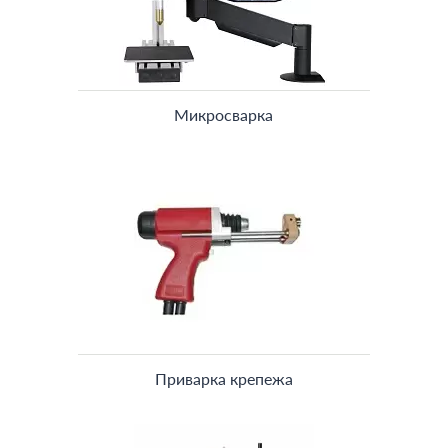
Микросварка
Приварка крепежа