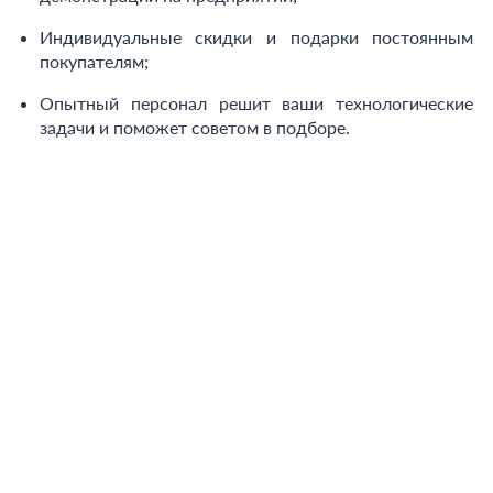
Индивидуальные скидки и подарки постоянным
покупателям;
Опытный персонал решит ваши технологические
задачи и поможет советом в подборе.