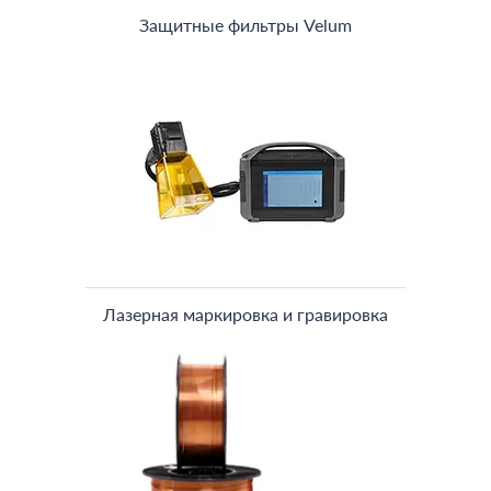
Защитные фильтры Velum
Лазерная маркировка и гравировка