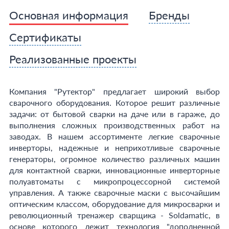
Основная информация
Бренды
Сертификаты
Реализованные проекты
Компания "Рутектор" предлагает широкий выбор
сварочного оборудования. Которое решит различные
задачи: от бытовой сварки на даче или в гараже, до
выполнения сложных производственных работ на
заводах. В нашем ассортименте легкие сварочные
инверторы, надежные и неприхотливые сварочные
генераторы, огромное количество различных машин
для контактной сварки, инновационные инверторные
полуавтоматы с микропроцессорной системой
управления. А также сварочные маски с высочайшим
оптическим классом, оборудование для микросварки и
революционный тренажер сварщика - Soldamatic, в
основе которого лежит технология "дополненной