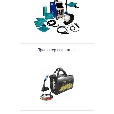
Тренажер сварщика