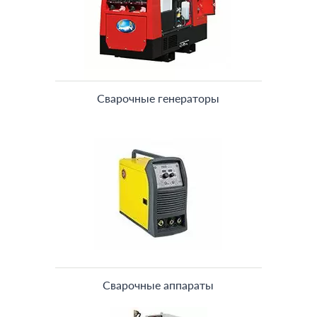
Сварочные генераторы
Сварочные аппараты