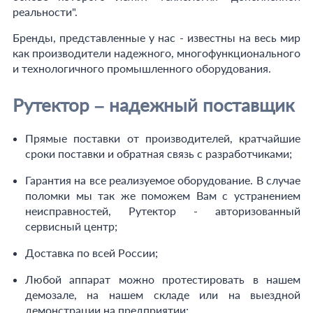
реальности".
Бренды, представленные у нас - известны на весь мир
как производители надежного, многофункционального
и технологичного промышленного оборудования.
Рутектор – надежный поставщик
Прямые поставки от производителей, кратчайшие
сроки поставки и обратная связь с разработчиками;
Гарантия на все реализуемое оборудование. В случае
поломки мы так же поможем Вам с устранением
неисправностей, Рутектор - авторизованный
сервисный центр;
Доставка по всей России;
Любой аппарат можно протестировать в нашем
демозале, на нашем складе или на выездной
демонстрации на предприятии;