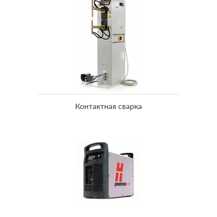
Контактная сварка