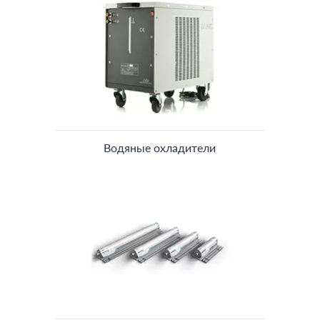
Водяные охладители