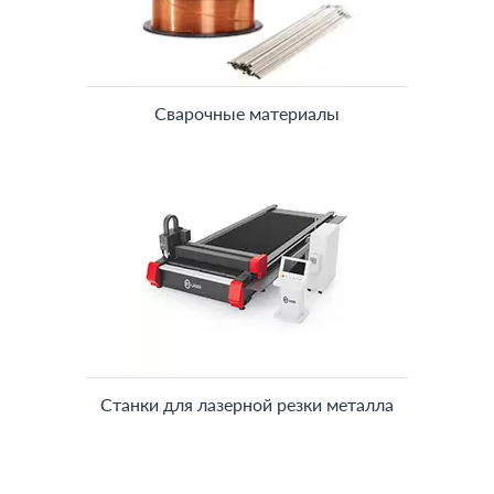
Сварочные материалы
Станки для лазерной резки металла