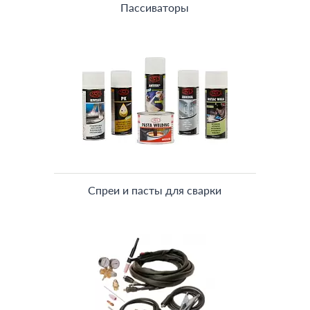
Пассиваторы
Спреи и пасты для сварки