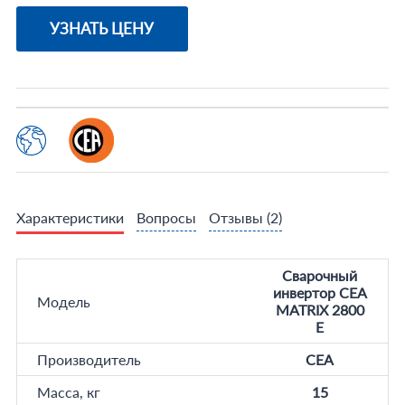
УЗНАТЬ ЦЕНУ
Характеристики
Вопросы
Отзывы
(2)
Сварочный
инвертор CEA
Модель
MATRIX 2800
E
Производитель
CEA
Масса, кг
15