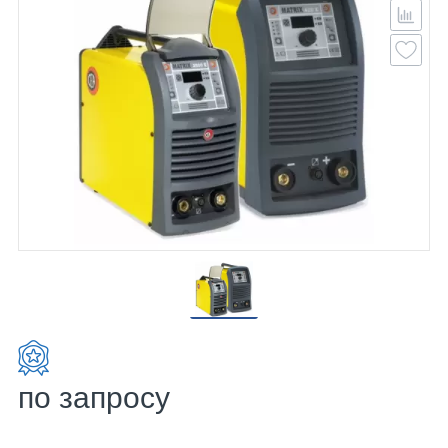
по запросу