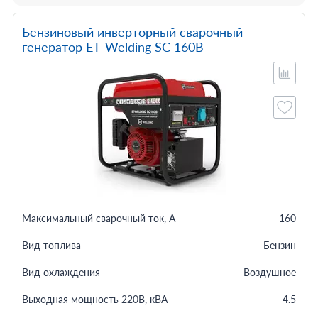
Бензиновый инверторный сварочный
генератор ET-Welding SC 160B
Максимальный сварочный ток, А
160
Вид топлива
Бензин
Вид охлаждения
Воздушное
Выходная мощность 220В, кВА
4.5