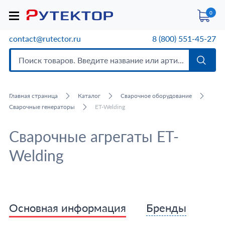
0
contact@rutector.ru
8 (800) 551-45-27
Главная страница
Каталог
Сварочное оборудование
Сварочные генераторы
ET-Welding
Сварочные агрегаты ET-
Welding
Основная информация
Бренды