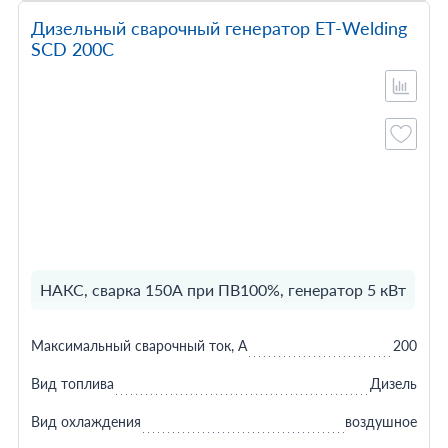
Дизельный сварочный генератор ET-Welding
SCD 200C
НАКС, сварка 150А при ПВ100%, генератор 5 кВт
Максимальный сварочный ток, А
200
Вид топлива
Дизель
Вид охлаждения
воздушное