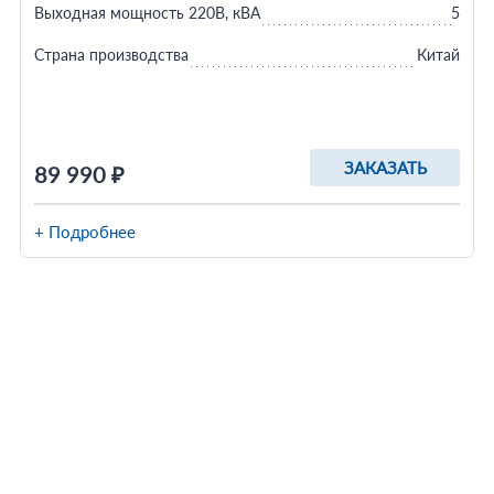
Выходная мощность 220В, кВА
5
Страна производства
Китай
ЗАКАЗАТЬ
89 990 ₽
+ Подробнее