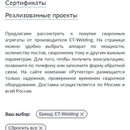
Сертификаты
Реализованные проекты
Предлагаем рассмотреть к покупке сварочные
агрегаты от производителя ET-Welding. На странице
можно удобно выбрать аппарат по мощности,
количеству постов, сварочному току и другим важным
параметрам. Для того, чтобы получить консультацию,
позвоните по телефону или заполните форму обратной
связи. На сайте компании «Рутектор» размещается
только надежное, проверенное временем сварочное
оборудование. Доставка осуществляется по Москве и
всей России.
Бренд: ET-Welding
Ваш выбор:
Сбросить все