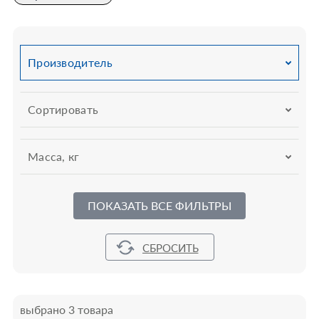
Производитель
Сортировать
Масса, кг
ПОКАЗАТЬ ВСЕ ФИЛЬТРЫ
выбрано 3 товара