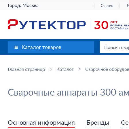
Город:
Москва
Сервис
Каталог товаров
Главная страница
Каталог
Сварочное оборудо
Сварочные аппараты 300 а
Основная информация
Бренды
Се