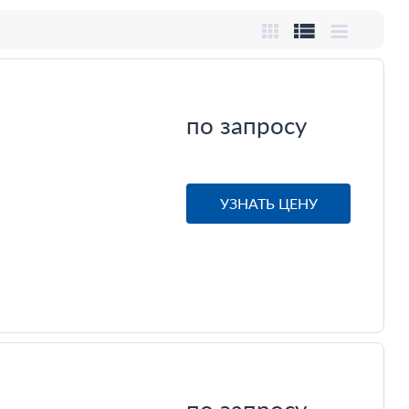
по запросу
УЗНАТЬ ЦЕНУ
по запросу