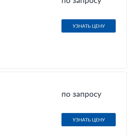
УЗНАТЬ ЦЕНУ
по запросу
УЗНАТЬ ЦЕНУ