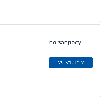
по запросу
УЗНАТЬ ЦЕНУ