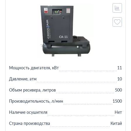
Мощность двигателя, кВт
11
Давление, атм
10
Объем ресивера, литров
500
Производительность, л/мин
1500
Наличие осушителя
Нет
Страна производства
Китай