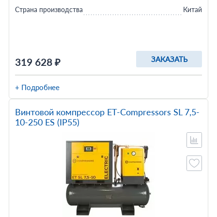
Страна производства
Китай
ЗАКАЗАТЬ
319 628 ₽
+ Подробнее
Винтовой компрессор ET-Compressors SL 7,5-
10-250 ES (IP55)