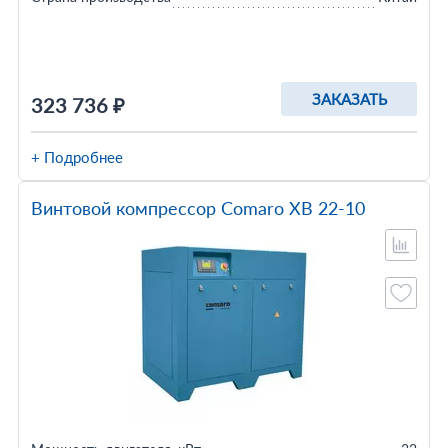
ЗАКАЗАТЬ
323 736 ₽
+ Подробнее
Винтовой компрессор Comaro XB 22-10