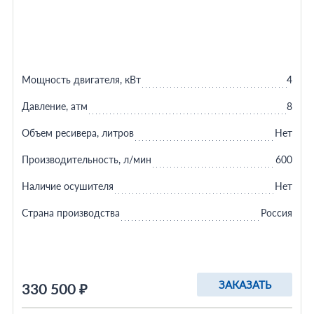
Мощность двигателя, кВт
4
Давление, атм
8
Объем ресивера, литров
Нет
Производительность, л/мин
600
Наличие осушителя
Нет
Страна производства
Россия
ЗАКАЗАТЬ
330 500 ₽