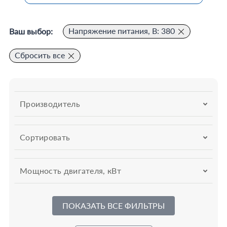
Напряжение питания, В: 380
Ваш выбор:
Сбросить все
Производитель
Сортировать
Мощность двигателя, кВт
ПОКАЗАТЬ ВСЕ ФИЛЬТРЫ