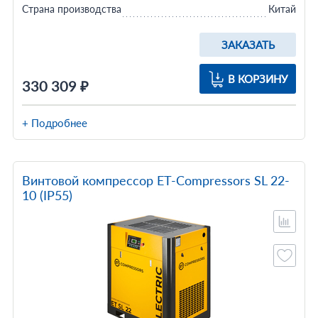
Страна производства
Китай
ЗАКАЗАТЬ
В КОРЗИНУ
330 309 ₽
+ Подробнее
Винтовой компрессор ET-Compressors SL 22-
10 (IP55)