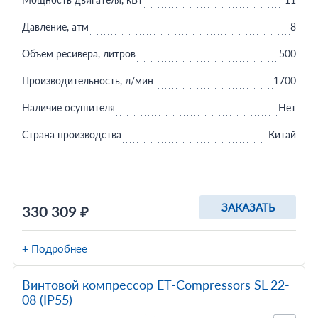
Давление, атм
8
Объем ресивера, литров
500
Производительность, л/мин
1700
Наличие осушителя
Нет
Страна производства
Китай
ЗАКАЗАТЬ
330 309 ₽
+ Подробнее
Винтовой компрессор ET-Compressors SL 22-
08 (IP55)