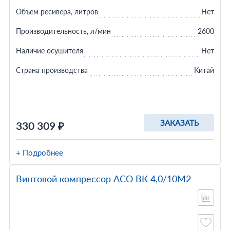
Объем ресивера, литров
Нет
Производительность, л/мин
2600
Наличие осушителя
Нет
Страна производства
Китай
ЗАКАЗАТЬ
330 309 ₽
+ Подробнее
Винтовой компрессор АСО ВК 4,0/10М2