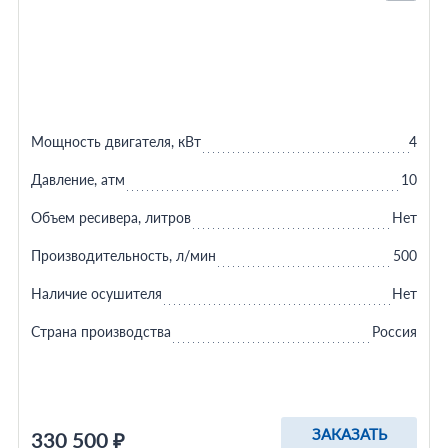
Мощность двигателя, кВт
4
Давление, атм
10
Объем ресивера, литров
Нет
Производительность, л/мин
500
Наличие осушителя
Нет
Страна производства
Россия
ЗАКАЗАТЬ
330 500 ₽