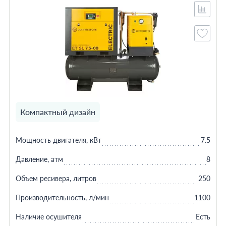
Компактный дизайн
Мощность двигателя, кВт
7.5
Давление, атм
8
Объем ресивера, литров
250
Производительность, л/мин
1100
Наличие осушителя
Есть