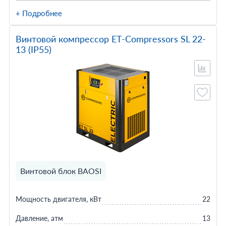
+ Подробнее
Винтовой компрессор ET-Compressors SL 22-
13 (IP55)
Винтовой блок BAOSI
Мощность двигателя, кВт
22
Давление, атм
13