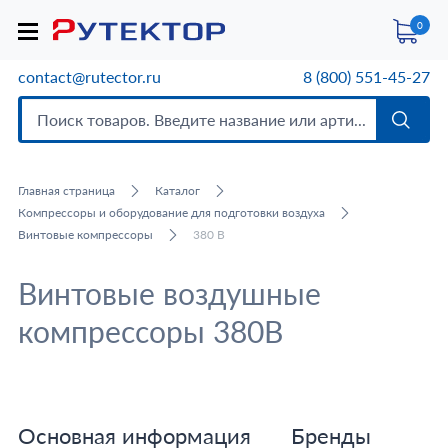
0
contact@rutector.ru
8 (800) 551-45-27
Главная страница
Каталог
Компрессоры и оборудование для подготовки воздуха
Винтовые компрессоры
380 В
Винтовые воздушные
компрессоры 380В
Основная информация
Бренды