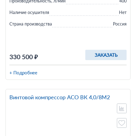
Производительность, л/мин
400
Наличие осушителя
Нет
Страна производства
Россия
ЗАКАЗАТЬ
330 500 ₽
+ Подробнее
Винтовой компрессор АСО ВК 4,0/8М2