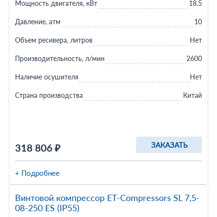
Мощность двигателя, кВт
18.5
Давление, атм
10
Объем ресивера, литров
Нет
Производительность, л/мин
2600
Наличие осушителя
Нет
Страна производства
Китай
ЗАКАЗАТЬ
318 806 ₽
+ Подробнее
Винтовой компрессор ET-Compressors SL 7,5-
08-250 ES (IP55)