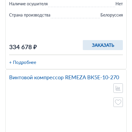
Наличие осушителя
Нет
Страна производства
Белоруссия
ЗАКАЗАТЬ
334 678 ₽
+ Подробнее
Винтовой компрессор REMEZA ВК5Е-10-270