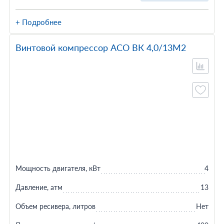
+ Подробнее
Винтовой компрессор АСО ВК 4,0/13М2
Мощность двигателя, кВт
4
Давление, атм
13
Объем ресивера, литров
Нет