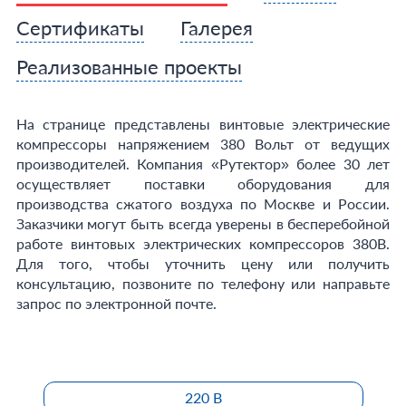
Сертификаты
Галерея
Реализованные проекты
На странице представлены винтовые электрические
компрессоры напряжением 380 Вольт от ведущих
производителей. Компания «Рутектор» более 30 лет
осуществляет поставки оборудования для
производства сжатого воздуха по Москве и России.
Заказчики могут быть всегда уверены в бесперебойной
работе винтовых электрических компрессоров 380В.
Для того, чтобы уточнить цену или получить
консультацию, позвоните по телефону или направьте
запрос по электронной почте.
220 В