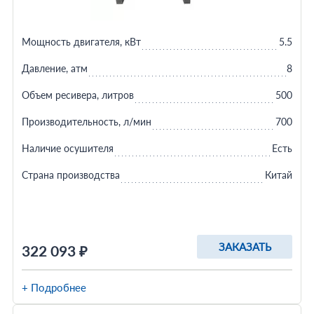
Мощность двигателя, кВт
5.5
Давление, атм
8
Объем ресивера, литров
500
Производительность, л/мин
700
Наличие осушителя
Есть
Страна производства
Китай
ЗАКАЗАТЬ
322 093 ₽
+ Подробнее