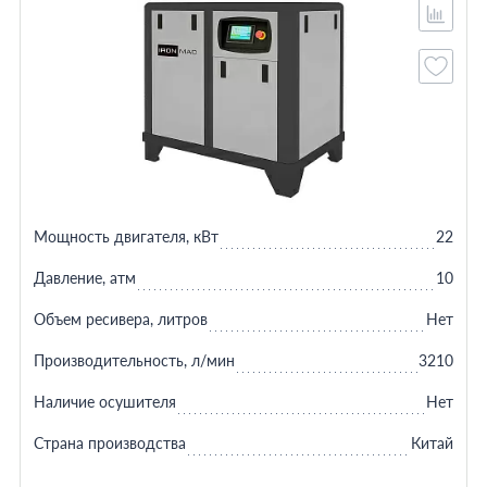
Мощность двигателя, кВт
22
Давление, атм
10
Объем ресивера, литров
Нет
Производительность, л/мин
3210
Наличие осушителя
Нет
Страна производства
Китай