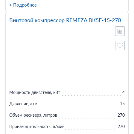
+ Подробнее
Винтовой компрессор REMEZA ВК5Е-15-270
Мощность двигателя, кВт
4
Давление, атм
15
Объем ресивера, литров
270
Производительность, л/мин
270