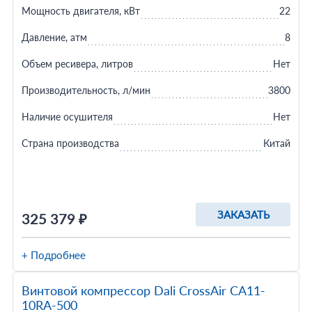
Мощность двигателя, кВт
22
Давление, атм
8
Объем ресивера, литров
Нет
Производительность, л/мин
3800
Наличие осушителя
Нет
Страна производства
Китай
ЗАКАЗАТЬ
325 379 ₽
+ Подробнее
Винтовой компрессор Dali CrossAir CA11-
10RA-500