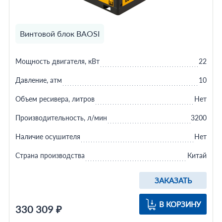
Винтовой блок BAOSI
Мощность двигателя, кВт
22
Давление, атм
10
Объем ресивера, литров
Нет
Производительность, л/мин
3200
Наличие осушителя
Нет
Страна производства
Китай
ЗАКАЗАТЬ
В КОРЗИНУ
330 309 ₽