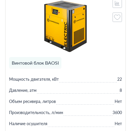
Винтовой блок BAOSI
Мощность двигателя, кВт
22
Давление, атм
8
Объем ресивера, литров
Нет
Производительность, л/мин
3600
Наличие осушителя
Нет