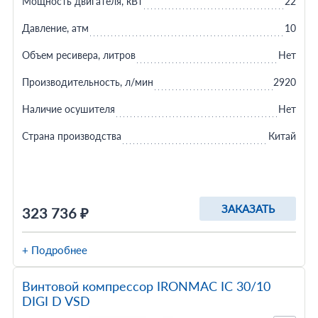
Мощность двигателя, кВт
22
Давление, атм
10
Объем ресивера, литров
Нет
Производительность, л/мин
2920
Наличие осушителя
Нет
Страна производства
Китай
ЗАКАЗАТЬ
323 736 ₽
+ Подробнее
Винтовой компрессор IRONMAC IC 30/10
DIGI D VSD