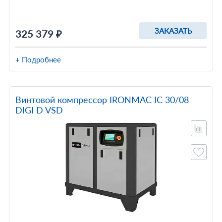
ЗАКАЗАТЬ
325 379 ₽
+ Подробнее
Винтовой компрессор IRONMAC IC 30/08
DIGI D VSD