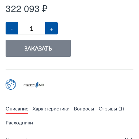
322 093 ₽
-
+
ЗАКАЗАТЬ
Описание
Характеристики
Вопросы
Отзывы
(1)
Расходники