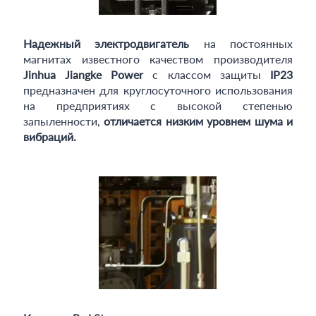
Надежный электродвигатель
на постоянных
магнитах известного качеством производителя
Jinhua Jiangke Power
с классом защиты
IP23
предназначен для круглосуточного использования
на предприятиях с высокой степенью
запыленности,
отличается низким уровнем шума и
вибраций.