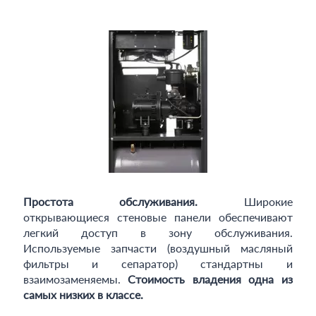
Простота обслуживания.
Широкие
открывающиеся стеновые панели обеспечивают
легкий доступ в зону обслуживания.
Используемые запчасти (воздушный масляный
фильтры и сепаратор) стандартны и
взаимозаменяемы.
Стоимость владения одна из
самых низких в классе.