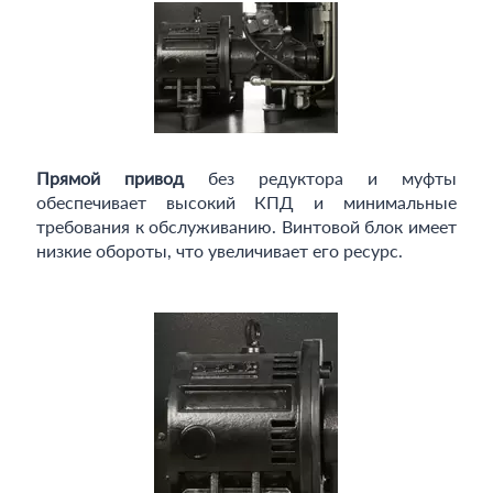
Прямой привод
без редуктора и муфты
обеспечивает высокий КПД и минимальные
требования к обслуживанию. Винтовой блок имеет
низкие обороты, что увеличивает его ресурс.