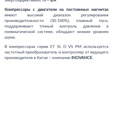
Компрессоры с двигатели на постоянных магнитах
имеют высокий диапазон регулирования
производительности (30-100%), плавный пуск,
поддерживают точный контроль давления в
пневматической системе, обладают низким уровнем
шума.
В компрессорах серии ET SL D VS PM используется
частотный преобразователь и контроллер от ведущего
производителя в Китае – компании
INOVANCE
.