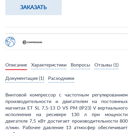
ЗАКАЗАТЬ
Описание
Характеристики
Вопросы
Отзывы
(1)
Документация
(1)
Расходники
Винтовой компрессор с частотным регулированием
производительности и двигателем на постоянных
магнитах ET SL 7,5-13 D VS PM (IP23) V вертиального
исполнения на ресивере 130 л при мощности
двигателя 7,5 кВт достигает производительности 800
л/мин. Рабочее давление 13 атмосфер обеспечивает