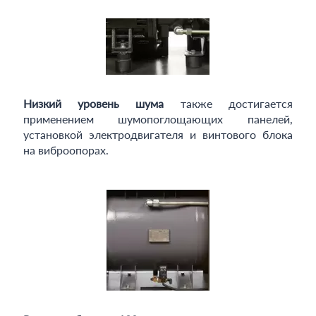
Низкий уровень шума
также достигается
применением шумопоглощающих панелей,
установкой электродвигателя и винтового блока
на виброопорах.