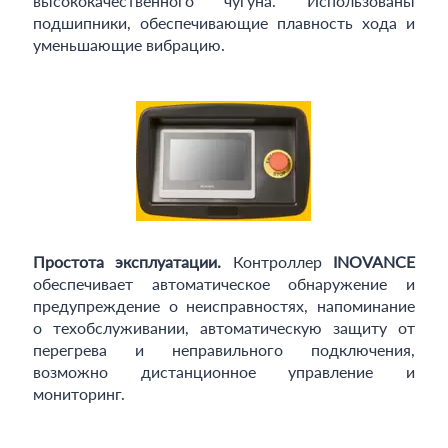
высококачественного чугуна. Использованы
подшипники, обеспечивающие плавность хода и
уменьшающие вибрацию.
Простота эксплуатации.
Контроллер
INOVANCE
обеспечивает автоматическое обнаружение и
предупреждение о неисправностях, напоминание
о техобслуживании, автоматическую защиту от
перегрева и неправильного подключения,
возможно дистанционное управление и
мониторинг.