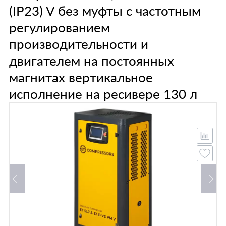
(IP23) V без муфты с частотным
регулированием
производительности и
двигателем на постоянных
магнитах вертикальное
исполнение на ресивере 130 л