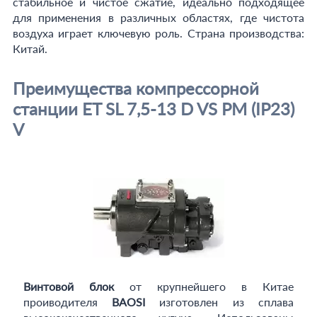
стабильное и чистое сжатие, идеально подходящее
для применения в различных областях, где чистота
воздуха играет ключевую роль. Страна производства:
Китай.
Преимущества компрессорной
станции ET SL 7,5-13 D VS PM (IP23)
V
Винтовой блок
от крупнейшего в Китае
проиводителя
BAOSI
изготовлен из сплава