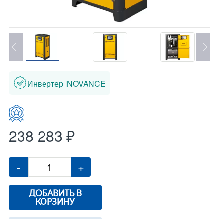
Инвертер INOVANCE
238 283 ₽
-
+
ДОБАВИТЬ В
КОРЗИНУ