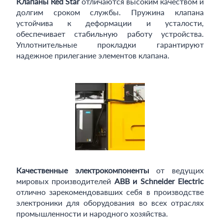
Клапаны Red Star
отличаются высоким качеством и
долгим сроком службы. Пружина клапана
устойчива к деформации и усталости,
обеспечивает стабильную работу устройства.
Уплотнительные прокладки гарантируют
надежное прилегание элементов клапана.
Качественные электрокомпоненты
от ведущих
мировых производителей
ABB и Schneider Electric
отлично зарекомендовавших себя в производстве
электроники для оборудования во всех отраслях
промышленности и народного хозяйства.