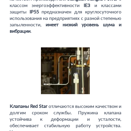
классом энергоэффективности
IE3
и классами
защиты
IP55
предназначен для круглосуточного
использования на предприятиях с разной степенью
запыленности,
имеет низкий уровень шума и
вибрации
.
Клапаны Red Star
отличаются высоким качеством и
долгим сроком службы. Пружина клапана
устойчива к деформации и усталости,
обеспечивает стабильную работу устройства.