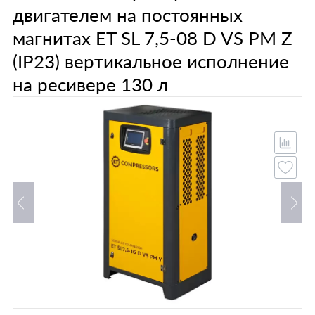
двигателем на постоянных
магнитах ET SL 7,5-08 D VS PM Z
(IP23) вертикальное исполнение
на ресивере 130 л