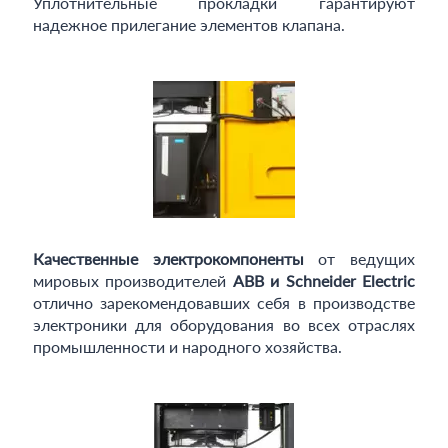
Уплотнительные прокладки гарантируют
надежное прилегание элементов клапана.
Качественные электрокомпоненты
от ведущих
мировых производителей
ABB и Schneider Electric
отлично зарекомендовавших себя в производстве
электроники для оборудования во всех отраслях
промышленности и народного хозяйства.