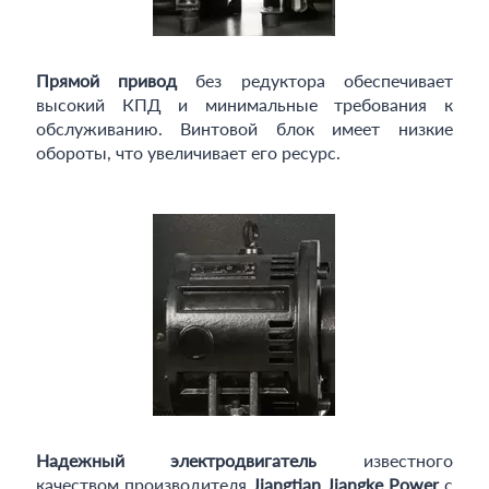
Прямой привод
без редуктора обеспечивает
высокий КПД и минимальные требования к
обслуживанию. Винтовой блок имеет низкие
обороты, что увеличивает его ресурс.
Надежный электродвигатель
известного
качеством производителя
Jiangtian Jiangke Power
с