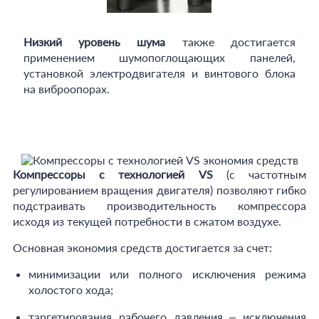
Низкий уровень шума
также достигается
применением шумопоглощающих панелей,
установкой электродвигателя и винтового блока
на виброопорах.
Компрессоры с технологией VS
(с частотным
регулированием вращения двигателя) позволяют гибко
подстраивать производительность компрессора
исходя из текущей потребности в сжатом воздухе.
Основная экономия средств достигается за счет:
минимизации или полного исключения режима
холостого хода;
таргетирования рабочего давления – исключения