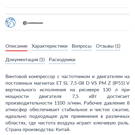
Описание
Характеристики
Вопросы
Отзывы
(1)
Документация
(1)
Расходники
Винтовой компрессор с частотником и двигателем на
постоянных магнитах ET SL 7,5-08 D VS PM Z (IP55) V
вертиального исполнения на ресивере 130 л при
мощности двигателя 7,5 кВт достигает
производительности 1100 л/мин. Рабочее давление 8
атмосфер обеспечивает стабильное и чистое сжатие,
идеально подходящее для применения в различных
областях, где чистота воздуха играет ключевую роль.
Страна производства: Китай.