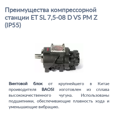
Преимущества компрессорной
станции ET SL 7,5-08 D VS PM Z
(IP55)
Винтовой блок
от крупнейшего в Китае
проиводителя
BAOSI
изготовлен из сплава
высококачественного чугуна. Использованы
подшипники, обеспечивающие плавность хода и
уменьшающие вибрацию.