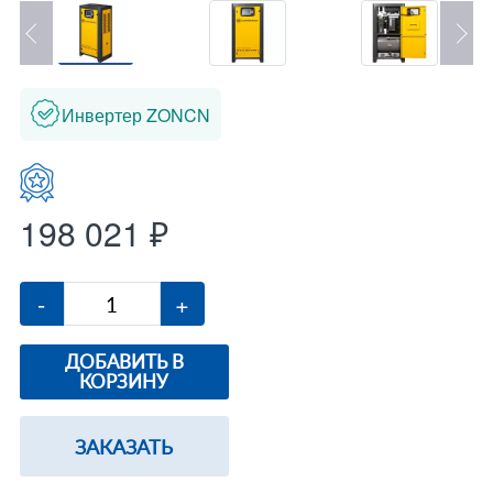
Инвертер ZONCN
198 021 ₽
-
+
ДОБАВИТЬ В
КОРЗИНУ
ЗАКАЗАТЬ