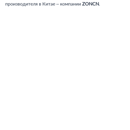
производителя в Китае – компании
ZONCN
.