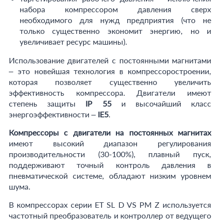
набора компрессором давления сверх
необходимого для нужд предприятия (что не
только существенно экономит энергию, но и
увеличивает ресурс машины).
Использование двигателей с постоянными магнитами
– это новейшая технология в компрессоростроении,
которая позволяет существенно увеличить
эффективность компрессора. Двигатели имеют
степень защиты
IP 55
и высочайший класс
энергоэффективности –
IE5
.
Компрессоры с двигатели на постоянных магнитах
имеют высокий диапазон регулирования
производительности (30-100%), плавный пуск,
поддерживают точный контроль давления в
пневматической системе, обладают низким уровнем
шума.
В компрессорах серии ET SL D VS PM Z используется
частотный преобразователь и контроллер от ведущего