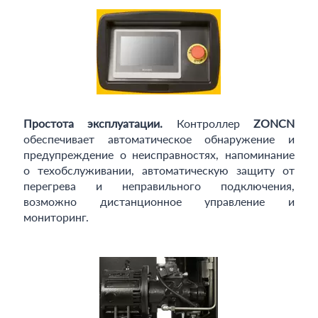
Простота эксплуатации.
Контроллер
ZONCN
обеспечивает автоматическое обнаружение и
предупреждение о неисправностях, напоминание
о техобслуживании, автоматическую защиту от
перегрева и неправильного подключения,
возможно дистанционное управление и
мониторинг.