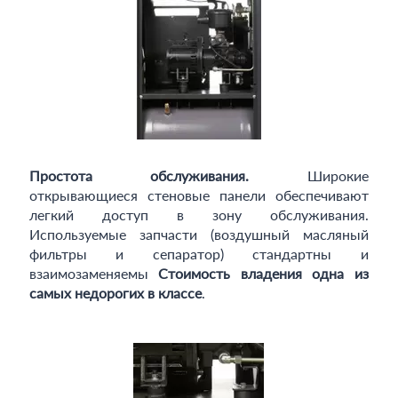
Простота обслуживания.
Широкие
открывающиеся стеновые панели обеспечивают
легкий доступ в зону обслуживания.
Используемые запчасти (воздушный масляный
фильтры и сепаратор) стандартны и
взаимозаменяемы
Стоимость владения одна из
самых недорогих в классе
.