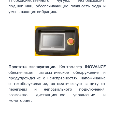
высококачественного чугуна. Использованы
подшипники, обеспечивающие плавность хода и
уменьшающие вибрацию.
Простота эксплуатации.
Контроллер
INOVANCE
обеспечивает автоматическое обнаружение и
предупреждение о неисправностях, напоминание
о техобслуживании, автоматическую защиту от
перегрева и неправильного подключения,
возможно дистанционное управление и
мониторинг.