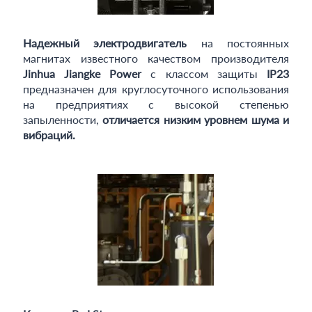
Надежный электродвигатель
на постоянных
магнитах известного качеством производителя
Jinhua Jiangke Power
с классом защиты
IP23
предназначен для круглосуточного использования
на предприятиях с высокой степенью
запыленности,
отличается низким уровнем шума и
вибраций.