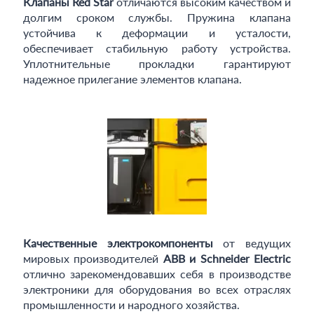
Клапаны Red Star
отличаются высоким качеством и
долгим сроком службы. Пружина клапана
устойчива к деформации и усталости,
обеспечивает стабильную работу устройства.
Уплотнительные прокладки гарантируют
надежное прилегание элементов клапана.
Качественные электрокомпоненты
от ведущих
мировых производителей
ABB и Schneider Electric
отлично зарекомендовавших себя в производстве
электроники для оборудования во всех отраслях
промышленности и народного хозяйства.