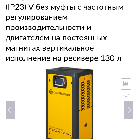
(IP23) V без муфты с частотным
регулированием
производительности и
двигателем на постоянных
магнитах вертикальное
исполнение на ресивере 130 л