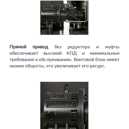
Прямой привод
без редуктора и муфты
обеспечивает высокий КПД и минимальные
требования к обслуживанию. Винтовой блок имеет
низкие обороты, что увеличивает его ресурс.