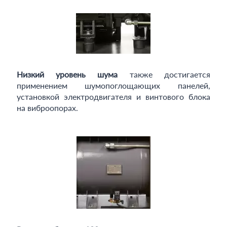
Низкий уровень шума
также достигается
применением шумопоглощающих панелей,
установкой электродвигателя и винтового блока
на виброопорах.