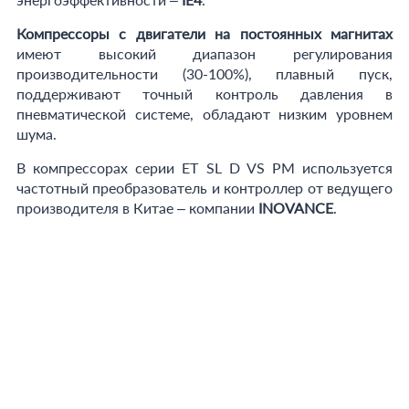
Компрессоры с двигатели на постоянных магнитах
имеют высокий диапазон регулирования
производительности (30-100%), плавный пуск,
поддерживают точный контроль давления в
пневматической системе, обладают низким уровнем
шума.
В компрессорах серии ET SL D VS PM используется
частотный преобразователь и контроллер от ведущего
производителя в Китае – компании
INOVANCE
.