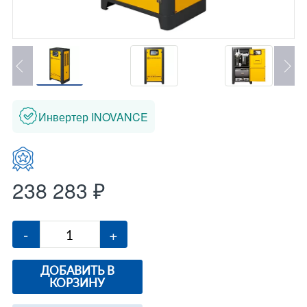
Инвертер INOVANCE
238 283 ₽
-
+
ДОБАВИТЬ В
КОРЗИНУ