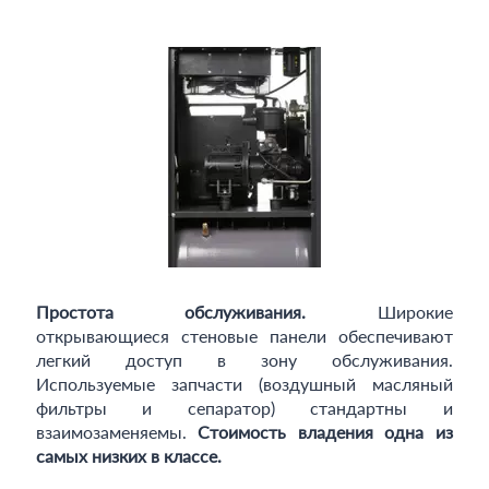
Простота обслуживания.
Широкие
открывающиеся стеновые панели обеспечивают
легкий доступ в зону обслуживания.
Используемые запчасти (воздушный масляный
фильтры и сепаратор) стандартны и
взаимозаменяемы.
Стоимость владения одна из
самых низких в классе.