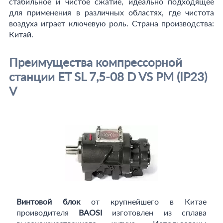
стабильное и чистое сжатие, идеально подходящее
для применения в различных областях, где чистота
воздуха играет ключевую роль. Страна производства:
Китай.
Преимущества компрессорной
станции ET SL 7,5-08 D VS PM (IP23)
V
Винтовой блок
от крупнейшего в Китае
проиводителя
BAOSI
изготовлен из сплава