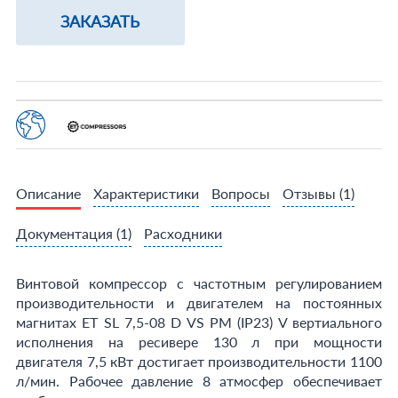
ЗАКАЗАТЬ
Описание
Характеристики
Вопросы
Отзывы
(1)
Документация
(1)
Расходники
Винтовой компрессор с частотным регулированием
производительности и двигателем на постоянных
магнитах ET SL 7,5-08 D VS PM (IP23) V вертиального
исполнения на ресивере 130 л при мощности
двигателя 7,5 кВт достигает производительности 1100
л/мин. Рабочее давление 8 атмосфер обеспечивает