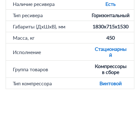
Наличие ресивера
Есть
Тип ресивера
Горизонтальный
Габариты (ДхШхВ), мм
1830x715x1530
Масса, кг
450
Стационарны
Исполнение
й
Компрессоры
Группа товаров
в сборе
Тип компрессора
Винтовой