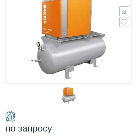
по запросу