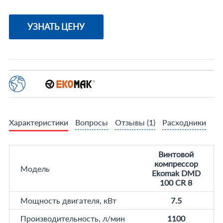
УЗНАТЬ ЦЕНУ
Характеристики
Вопросы
Отзывы
(1)
Расходники
Винтовой
компрессор
Модель
Ekomak DMD
100 CR 8
Мощность двигателя, кВт
7.5
Производительность, л/мин
1100