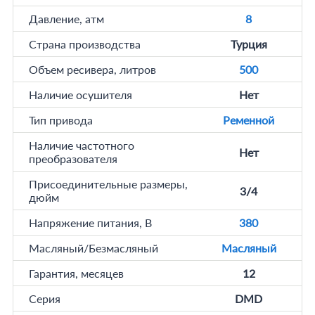
Давление, атм
8
Страна производства
Турция
Объем ресивера, литров
500
Наличие осушителя
Нет
Тип привода
Ременной
Наличие частотного
Нет
преобразователя
Присоединительные размеры,
3/4
дюйм
Напряжение питания, В
380
Масляный/Безмасляный
Масляный
Гарантия, месяцев
12
Серия
DMD