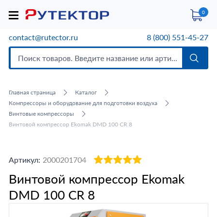
0
contact@rutector.ru
8 (800) 551-45-27
Главная страница
Каталог
Компрессоры и оборудование для подготовки воздуха
Винтовые компрессоры
Винтовой компрессор Ekomak DMD 100 CR 8
Артикул:
2000201704
Винтовой компрессор Ekomak
DMD 100 CR 8