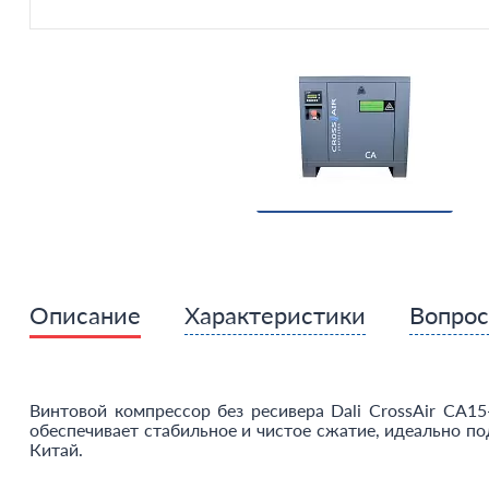
Описание
Характеристики
Вопро
Винтовой компрессор без ресивера Dali CrossAir CA1
обеспечивает стабильное и чистое сжатие, идеально по
Китай.