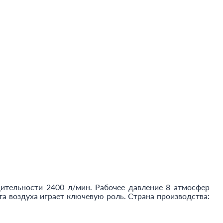
дительности 2400 л/мин. Рабочее давление 8 атмосфер
та воздуха играет ключевую роль. Страна производства: