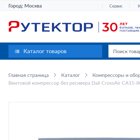
Город:
Москва
Сервис
Каталог товаров
Главная страница
Каталог
Компрессоры и обор
Винтовой компрессор без ресивера Dali CrossAir CA15-