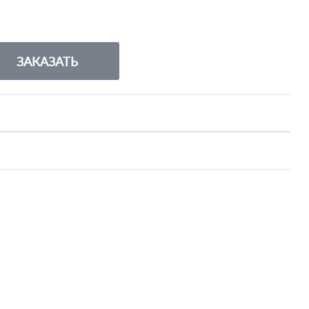
ЗАКАЗАТЬ