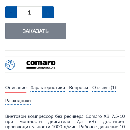
-
+
ЗАКАЗАТЬ
Описание
Характеристики
Вопросы
Отзывы
(1)
Расходники
Винтовой компрессор без ресивера Comaro XB 7.5-10
при мощности двигателя 7,5 кВт достигает
производительности 1000 л/мин. Рабочее давление 10