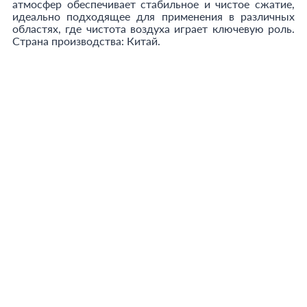
атмосфер обеспечивает стабильное и чистое сжатие,
идеально подходящее для применения в различных
областях, где чистота воздуха играет ключевую роль.
Страна производства: Китай.