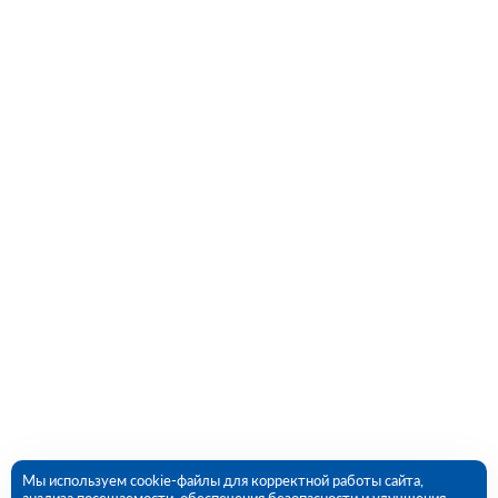
Мы используем cookie-файлы для корректной работы сайта,