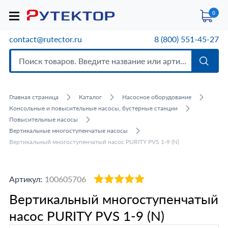
0
contact@rutector.ru
8 (800) 551-45-27
Главная страница
Каталог
Насосное оборудование
Консольные и повысительные насосы, бустерные станции
Повысительные насосы
Вертикальные многоступенчатые насосы
Вертикальный многоступенчатый насос PURITY PVS 1-9 (N)
Артикул:
100605706
Вертикальный многоступенчатый
насос PURITY PVS 1-9 (N)