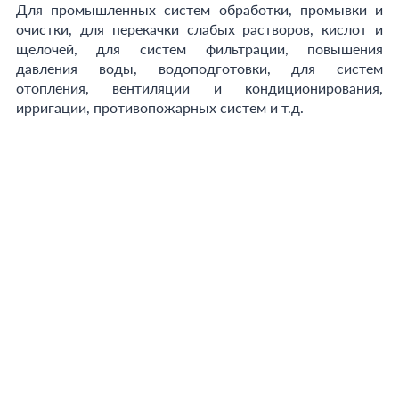
Для промышленных систем обработки, промывки и
очистки, для перекачки слабых растворов, кислот и
щелочей, для систем фильтрации, повышения
давления воды, водоподготовки, для систем
отопления, вентиляции и кондиционирования,
ирригации, противопожарных систем и т.д.