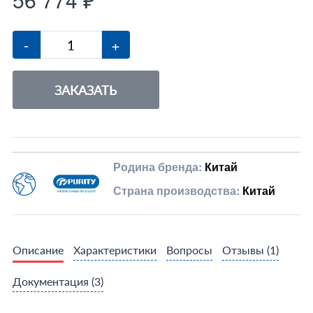
-
+
ЗАКАЗАТЬ
Родина бренда:
Китай
Страна производства:
Китай
Описание
Характеристики
Вопросы
Отзывы
(1)
Документация
(3)