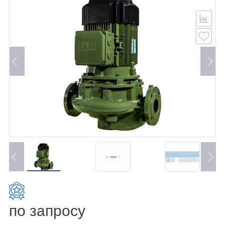
по запросу