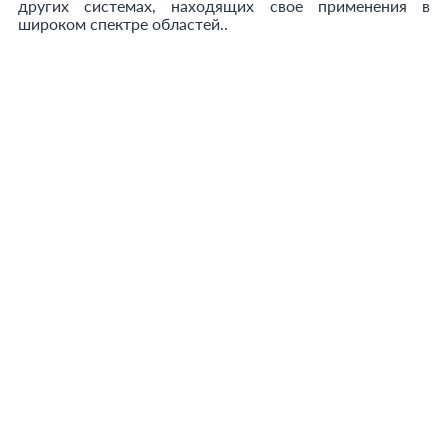
других системах, находящих свое применения в
широком спектре областей..