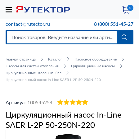
0
contact@rutector.ru
8 (800) 551-45-27
Главная страница
Каталог
Насосное оборудование
Насосы для систем отопления
Циркуляционные насосы
Циркуляционные насосы In-Line
Циркуляционный насос In-Line SAER L-2P 50-250N-220
Артикул:
100545254
Циркуляционный насос In-Line
SAER L-2P 50-250N-220