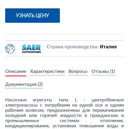
УЗНАТЬ ЦЕНУ
Страна производства:
Италия
Описание
Характеристики
Вопросы
Отзывы
(1)
Документация
(2)
Насосные агрегаты типа L - центробежные
электронасосы с патрубками на одной оси и одним
рабочим колесом, предназначены для перекачивания
холодной или горячей жидкости в гражданских и
промышленных системах отопления,
кондиционирования, установках повышения воды и