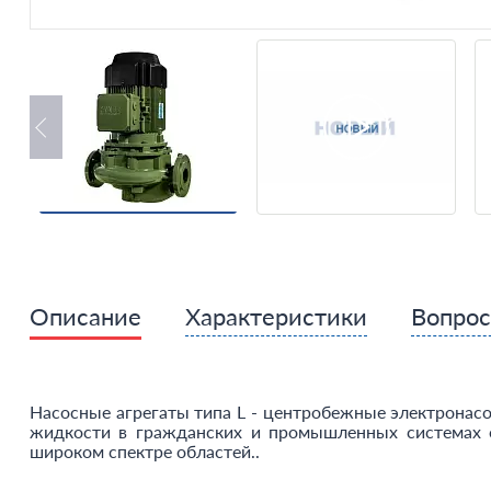
Описание
Характеристики
Вопро
Насосные агрегаты типа L - центробежные электронасо
жидкости в гражданских и промышленных системах о
широком спектре областей..