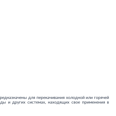
предназначены для перекачивания холодной или горячей
ды и других системах, находящих свое применения в