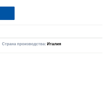
Страна производства:
Италия