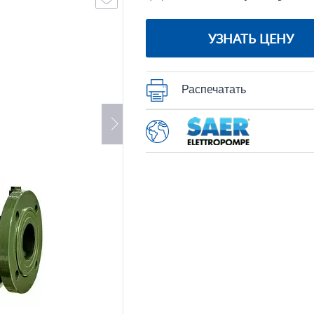
УЗНАТЬ ЦЕНУ
Распечатать