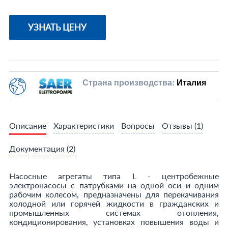
УЗНАТЬ ЦЕНУ
Страна производства:
Италия
Описание
Характеристики
Вопросы
Отзывы
(1)
Документация
(2)
Насосные агрегаты типа L - центробежные
электронасосы с патрубками на одной оси и одним
рабочим колесом, предназначены для перекачивания
холодной или горячей жидкости в гражданских и
промышленных системах отопления,
кондиционирования, установках повышения воды и