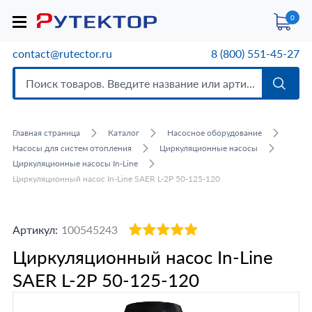
0
contact@rutector.ru
8 (800) 551-45-27
Главная страница
Каталог
Насосное оборудование
Насосы для систем отопления
Циркуляционные насосы
Циркуляционные насосы In-Line
Циркуляционный насос In-Line SAER L-2P 50-125-120
Артикул:
100545243
Циркуляционный насос In-Line
SAER L-2P 50-125-120