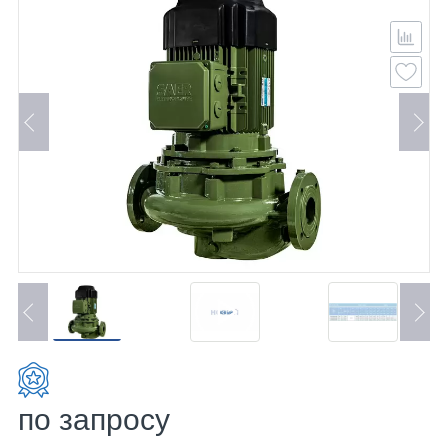
по запросу