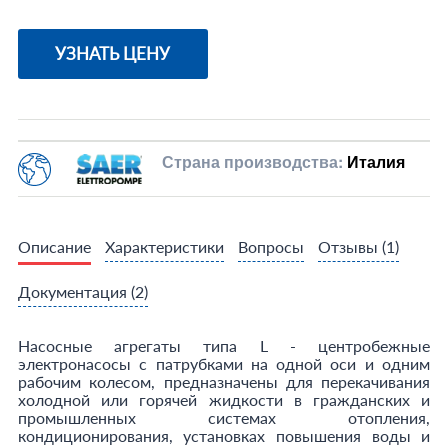
УЗНАТЬ ЦЕНУ
Страна производства:
Италия
Описание
Характеристики
Вопросы
Отзывы
(1)
Документация
(2)
Насосные агрегаты типа L - центробежные
электронасосы с патрубками на одной оси и одним
рабочим колесом, предназначены для перекачивания
холодной или горячей жидкости в гражданских и
промышленных системах отопления,
кондиционирования, установках повышения воды и