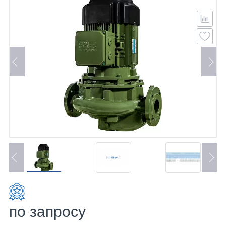
по запросу