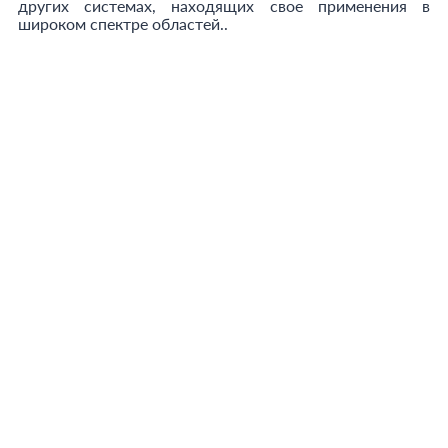
других системах, находящих свое применения в
широком спектре областей..