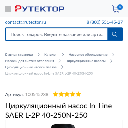
0
contact@rutector.ru
8 (800) 551-45-27
Главная страница
Каталог
Насосное оборудование
Насосы для систем отопления
Циркуляционные насосы
Циркуляционные насосы In-Line
Циркуляционный насос In-Line SAER L-2P 40-250N-250
Артикул:
100545238
Циркуляционный насос In-Line
SAER L-2P 40-250N-250