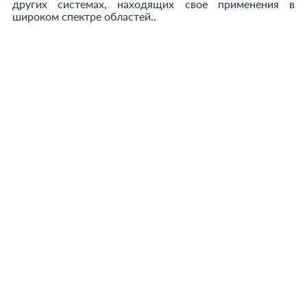
других системах, находящих свое применения в
широком спектре областей..