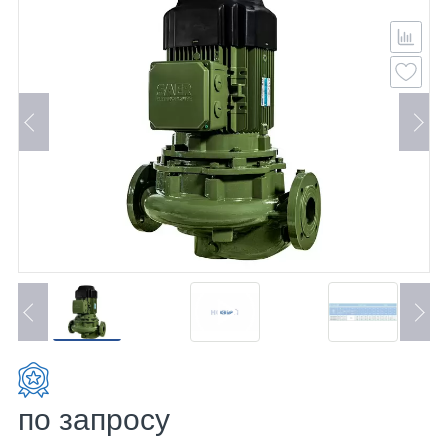
по запросу