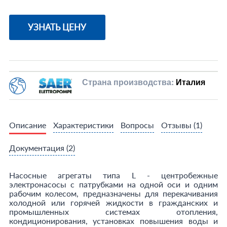
УЗНАТЬ ЦЕНУ
Страна производства:
Италия
Описание
Характеристики
Вопросы
Отзывы
(1)
Документация
(2)
Насосные агрегаты типа L - центробежные
электронасосы с патрубками на одной оси и одним
рабочим колесом, предназначены для перекачивания
холодной или горячей жидкости в гражданских и
промышленных системах отопления,
кондиционирования, установках повышения воды и