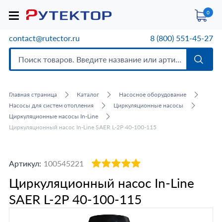
0
contact@rutector.ru
8 (800) 551-45-27
Главная страница
Каталог
Насосное оборудование
Насосы для систем отопления
Циркуляционные насосы
Циркуляционные насосы In-Line
Циркуляционный насос In-Line SAER L-2P 40-100-115
Артикул:
100545221
Циркуляционный насос In-Line
SAER L-2P 40-100-115