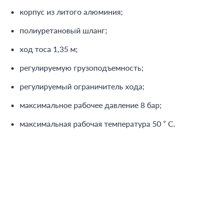
корпус из литого алюминия;
полиуретановый шланг;
ход тоса 1,35 м;
регулируемую грузоподъемность;
регулируемый ограничитель хода;
максимальное рабочее давление 8 бар;
максимальная рабочая температура 50 ° C.