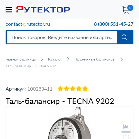
0
contact@rutector.ru
8 (800) 551-45-27
Главная страница
Каталог
Пружинные балансиры
Таль-балансир - TECNA 9202
Артикул:
100283411
Таль-балансир - TECNA 9202