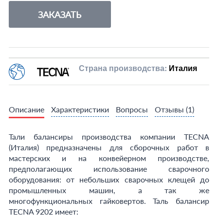
ЗАКАЗАТЬ
Страна производства:
Италия
Описание
Характеристики
Вопросы
Отзывы
(1)
Тали балансиры производства компании TECNA
(Италия) предназначены для сборочных работ в
мастерских и на конвейерном производстве,
предполагающих использование сварочного
оборудования: от небольших сварочных клещей до
промышленных машин, а так же
многофункциональных гайковертов. Таль балансир
TECNA 9202 имеет: