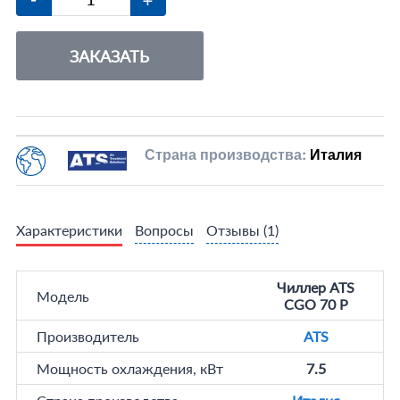
ЗАКАЗАТЬ
Страна производства:
Италия
Характеристики
Вопросы
Отзывы
(1)
Чиллер ATS
Модель
CGO 70 P
Производитель
ATS
Мощность охлаждения, кВт
7.5