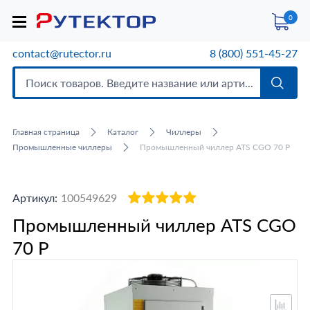
0
contact@rutector.ru
8 (800) 551-45-27
Главная страница
Каталог
Чиллеры
Промышленные чиллеры
Промышленный чиллер ATS CGO 70 P
Артикул:
100549629
Промышленный чиллер ATS CGO
70 P