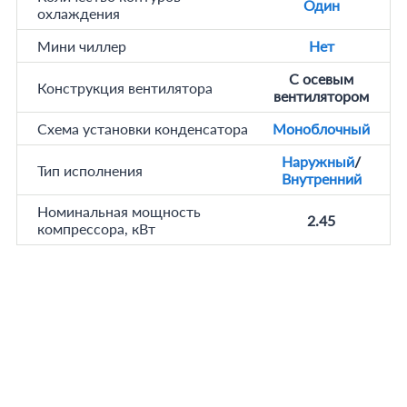
Один
охлаждения
Мини чиллер
Нет
С осевым
Конструкция вентилятора
вентилятором
Схема установки конденсатора
Моноблочный
Наружный
/
Тип исполнения
Внутренний
Номинальная мощность
2.45
компрессора, кВт