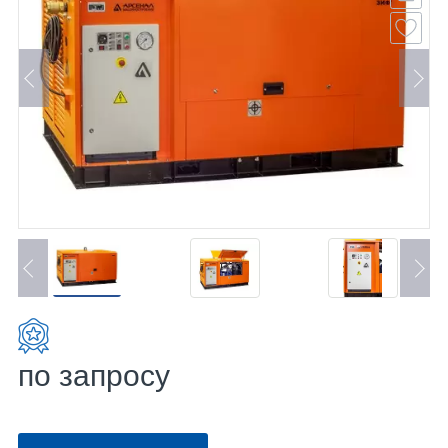
по запросу