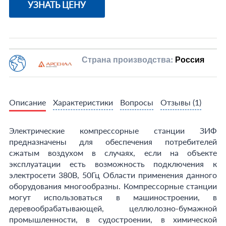
УЗНАТЬ ЦЕНУ
Страна производства:
Россия
Описание
Характеристики
Вопросы
Отзывы
(1)
Электрические компрессорные станции ЗИФ
предназначены для обеспечения потребителей
сжатым воздухом в случаях, если на объекте
эксплуатации есть возможность подключения к
электросети 380В, 50Гц Области применения данного
оборудования многообразны. Компрессорные станции
могут использоваться в машиностроении, в
деревообрабатывающей, целлюлозно-бумажной
промышленности, в судостроении, в химической