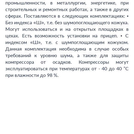
промышленности, в металлургии, энергетике, при
строительных и ремонтных работах, а также в других
сферах. Поставляются в следующих комплектациях: •
Без индекса «Ш», т.е. без шумопоглощающего кожуха.
Могут использоваться и на открытых площадках в
цехах. Есть возможность установки на прицеп. • С
индексом «Ш», т.е. с шумпоглощающим кожухом.
Данная комплектация необходима в случае особых
требований к уровню шума, а также для защиты
компрессора от осадков. Компрессоры могут
эксплуатироваться при температурах от - 40 до 40 °С
при влажности до 98 %.