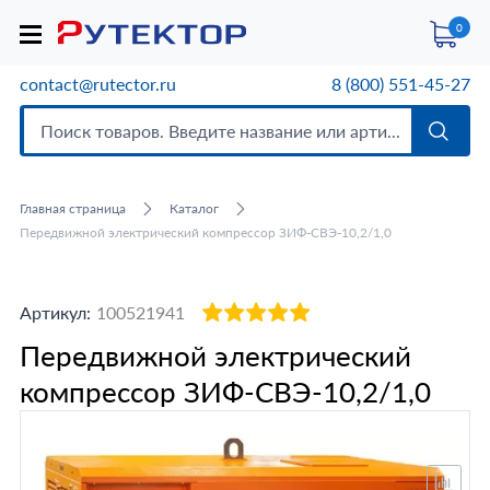
0
contact@rutector.ru
8 (800) 551-45-27
Главная страница
Каталог
Передвижной электрический компрессор ЗИФ-СВЭ-10,2/1,0
Артикул:
100521941
Передвижной электрический
компрессор ЗИФ-СВЭ-10,2/1,0