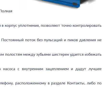
 Полная
 в корпус уплотнения, позволяют точно контролировать
. Постоянный поток без пульсаций и пиков давления не
ым полостям между зубьями шестерен удается избежать
 насоса с внутренним зацеплением и дадут лучшее
елефону, расположенному в разделе Контакты, либо по