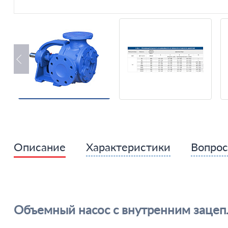
Описание
Характеристики
Вопро
Объемный насос с внутренним зацеп