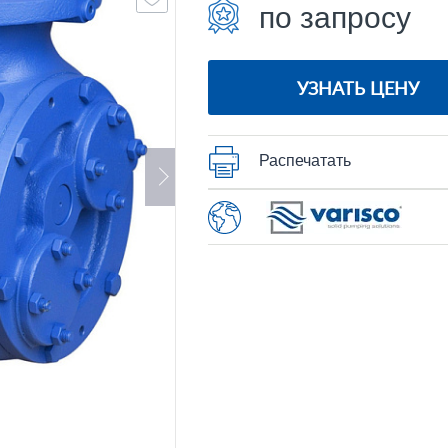
по запросу
УЗНАТЬ ЦЕНУ
Распечатать