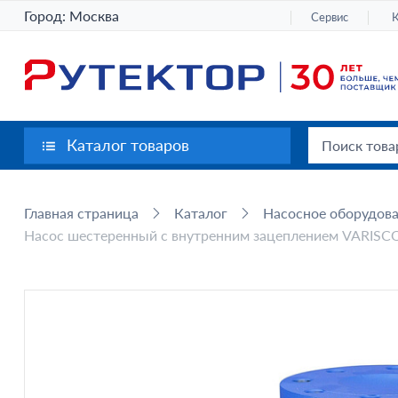
Город:
Москва
Сервис
Каталог товаров
Главная страница
Каталог
Насосное оборудов
Насос шестеренный с внутренним зацеплением VARISCO