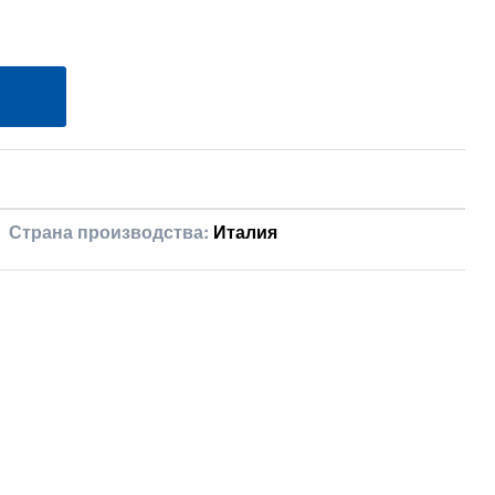
Страна производства:
Италия