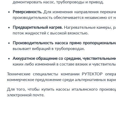
демонтировать насос, трубопроводы и привод.
Реверсивность.
Для изменения направления перекач
производительность обеспечивается независимо от н
Предварительный нагрев.
Нагревательные камеры, ра
поток жидкостей с высокой вязкостью.
Производительность насоса прямо пропорциональн
вызывает вибраций в трубопроводах.
Аккуратное обращение со средами, чувствительными 
каких-либо изменений в составе вязких и чувствител
Технические специалисты компании РУТЕКТОР опера
коммерческое предложение среди альтернативных вариа
Для того, чтобы купить насосы итальянского произво
электронной почте.