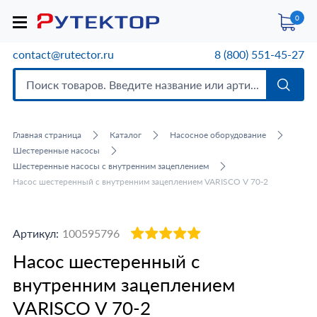
0
contact@rutector.ru
8 (800) 551-45-27
Главная страница
Каталог
Насосное оборудование
Шестеренные насосы
Шестеренные насосы с внутренним зацеплением
Насос шестеренный с внутренним зацеплением VARISCO V 70-2
Артикул:
100595796
Насос шестеренный с
внутренним зацеплением
VARISCO V 70-2