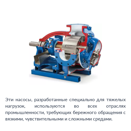
Эти насосы, разработанные специально для тяжелых
нагрузок, используются во всех отраслях
промышленности, требующих бережного обращения с
вязкими, чувствительными и сложными средами.