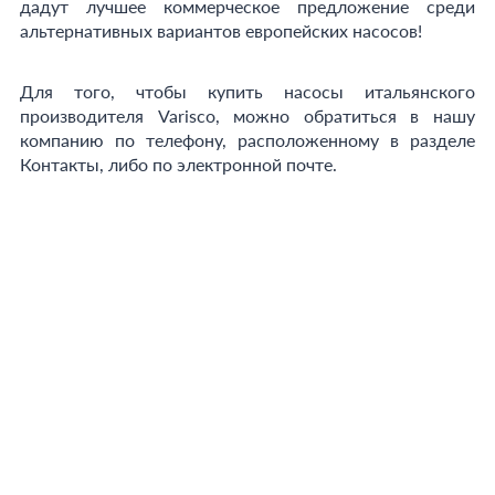
дадут лучшее коммерческое предложение среди
альтернативных вариантов европейских насосов!
Для того, чтобы купить насосы итальянского
производителя Varisco, можно обратиться в нашу
компанию по телефону, расположенному в разделе
Контакты, либо по электронной почте.