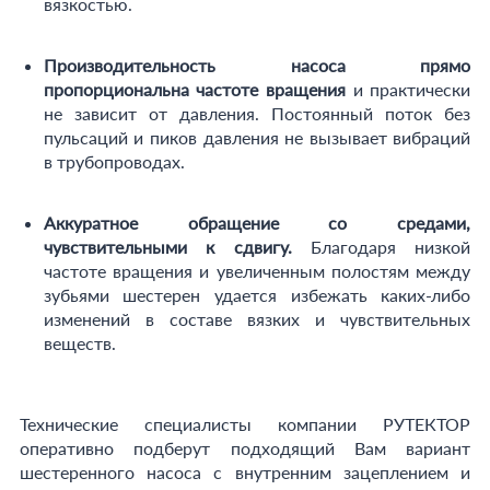
вязкостью.
Производительность насоса прямо
пропорциональна частоте вращения
и практически
не зависит от давления. Постоянный поток без
пульсаций и пиков давления не вызывает вибраций
в трубопроводах.
Аккуратное обращение со средами,
чувствительными к сдвигу.
Благодаря низкой
частоте вращения и увеличенным полостям между
зубьями шестерен удается избежать каких-либо
изменений в составе вязких и чувствительных
веществ.
Технические специалисты компании РУТЕКТОР
оперативно подберут подходящий Вам вариант
шестеренного насоса с внутренним зацеплением и