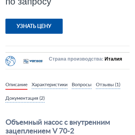
по запросу
УЗНАТЬ ЦЕНУ
Страна производства:
Италия
Описание
Характеристики
Вопросы
Отзывы
(1)
Документация
(2)
Объемный насос с внутренним
зацеплением V 70-2