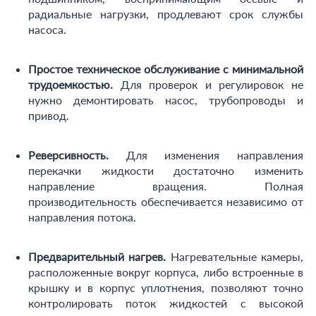
радиальные нагрузки, продлевают срок службы
насоса.
Простое техническое обслуживание с минимальной
трудоемкостью.
Для проверок и регулировок не
нужно демонтировать насос, трубопроводы и
привод.
Реверсивность.
Для изменения направления
перекачки жидкости достаточно изменить
направление вращения. Полная
производительность обеспечивается независимо от
направления потока.
Предварительный нагрев.
Нагревательные камеры,
расположенные вокруг корпуса, либо встроенные в
крышку и в корпус уплотнения, позволяют точно
контролировать поток жидкостей с высокой