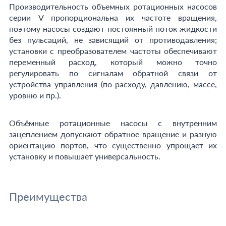
Производительность объемных ротационных насосов
серии V пропорциональна их частоте вращения,
поэтому насосы создают постоянный поток жидкости
без пульсаций, не зависящий от противодавления;
установки с преобразователем частоты обеспечивают
переменный расход, который можно точно
регулировать по сигналам обратной связи от
устройства управления (по расходу, давлению, массе,
уровню и пр.).
Объёмные ротационные насосы с внутренним
зацеплением допускают обратное вращение и разную
ориентацию портов, что существенно упрощает их
установку и повышает универсальность.
Преимущества