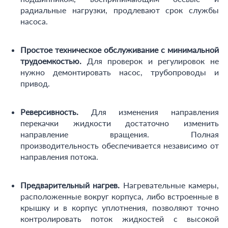
радиальные нагрузки, продлевают срок службы
насоса.
Простое техническое обслуживание с минимальной
трудоемкостью.
Для проверок и регулировок не
нужно демонтировать насос, трубопроводы и
привод.
Реверсивность.
Для изменения направления
перекачки жидкости достаточно изменить
направление вращения. Полная
производительность обеспечивается независимо от
направления потока.
Предварительный нагрев.
Нагревательные камеры,
расположенные вокруг корпуса, либо встроенные в
крышку и в корпус уплотнения, позволяют точно
контролировать поток жидкостей с высокой