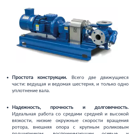
Простота конструкции.
Всего две движущиеся
части: ведущая и ведомая шестерня, и только одно
уплотнение вала.
Надежность, прочность и долговечность.
Идеальная работа со средами средней и высокой
вязкости, низкие окружные скорости вращения
ротора, внешняя опора с крупным роликовым
подшипником, воспринимающим осевые и