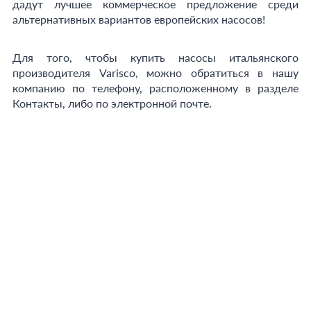
дадут лучшее коммерческое предложение среди
альтернативных вариантов европейских насосов!
Для того, чтобы купить насосы итальянского
производителя Varisco, можно обратиться в нашу
компанию по телефону, расположенному в разделе
Контакты, либо по электронной почте.