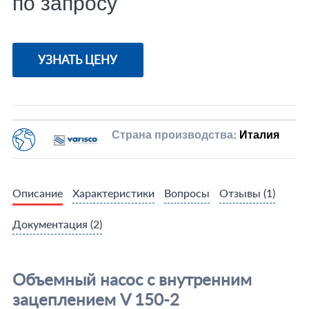
по запросу
УЗНАТЬ ЦЕНУ
Страна производства:
Италия
Описание
Характеристики
Вопросы
Отзывы
(1)
Документация
(2)
Объемный насос с внутренним
зацеплением V 150-2