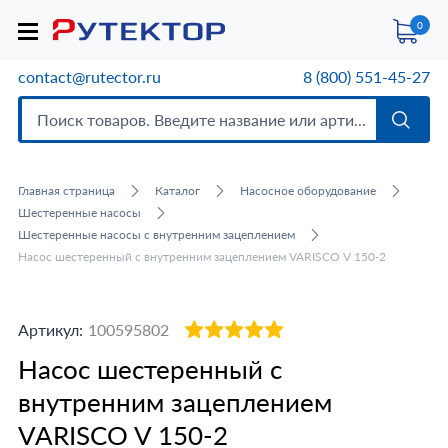
0
contact@rutector.ru
8 (800) 551-45-27
Главная страница
Каталог
Насосное оборудование
Шестеренные насосы
Шестеренные насосы с внутренним зацеплением
Насос шестеренный с внутренним зацеплением VARISCO V 150-2
Артикул:
100595802
Насос шестеренный с
внутренним зацеплением
VARISCO V 150-2