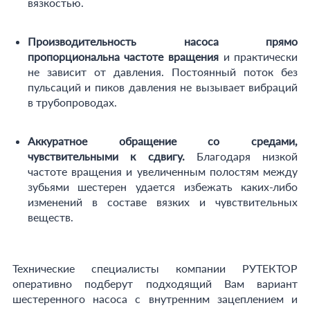
вязкостью.
Производительность насоса прямо
пропорциональна частоте вращения
и практически
не зависит от давления. Постоянный поток без
пульсаций и пиков давления не вызывает вибраций
в трубопроводах.
Аккуратное обращение со средами,
чувствительными к сдвигу.
Благодаря низкой
частоте вращения и увеличенным полостям между
зубьями шестерен удается избежать каких-либо
изменений в составе вязких и чувствительных
веществ.
Технические специалисты компании РУТЕКТОР
оперативно подберут подходящий Вам вариант
шестеренного насоса с внутренним зацеплением и