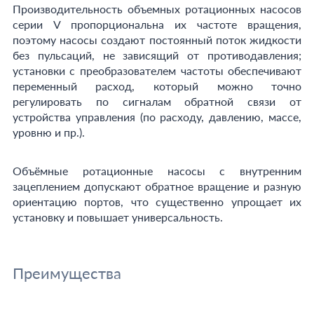
Производительность объемных ротационных насосов
серии V пропорциональна их частоте вращения,
поэтому насосы создают постоянный поток жидкости
без пульсаций, не зависящий от противодавления;
установки с преобразователем частоты обеспечивают
переменный расход, который можно точно
регулировать по сигналам обратной связи от
устройства управления (по расходу, давлению, массе,
уровню и пр.).
Объёмные ротационные насосы с внутренним
зацеплением допускают обратное вращение и разную
ориентацию портов, что существенно упрощает их
установку и повышает универсальность.
Преимущества