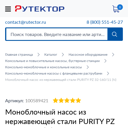
0
contact@rutector.ru
8 (800) 551-45-27
Главная страница
Каталог
Насосное оборудование
Консольные и повысительные насосы, бустерные станции
Консольно-моноблочные и консольные насосы
Консольно-моноблочные насосы с фланцевыми раструбами
Моноблочный насос из нержавеющей стали PURITY PZ 32-160/11 (N)
Артикул:
100589421
Моноблочный насос из
нержавеющей стали PURITY PZ