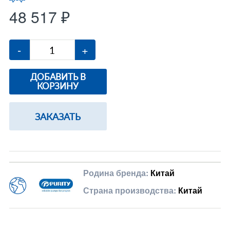
48 517 ₽
-
+
ДОБАВИТЬ В
КОРЗИНУ
ЗАКАЗАТЬ
Родина бренда:
Китай
Страна производства:
Китай