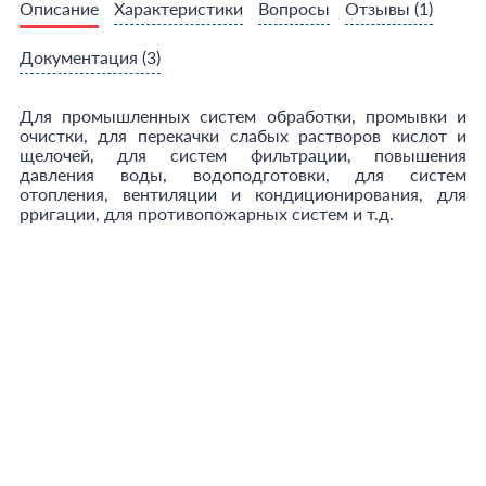
Описание
Характеристики
Вопросы
Отзывы
(1)
Документация
(3)
Для промышленных систем обработки, промывки и
очистки, для перекачки слабых растворов кислот и
щелочей, для систем фильтрации, повышения
давления воды, водоподготовки, для систем
отопления, вентиляции и кондиционирования, для
рригации, для противопожарных систем и т.д.