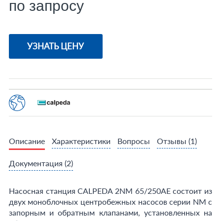
по запросу
УЗНАТЬ ЦЕНУ
Описание
Характеристики
Вопросы
Отзывы
(1)
Документация
(2)
Насосная станция CALPEDA 2NM 65/250AE состоит из
двух моноблочных центробежных насосов серии NM с
запорным и обратным клапанами, установленных на