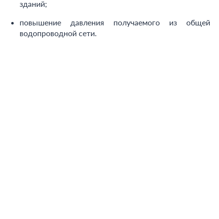
зданий;
повышение давления получаемого из общей
водопроводной сети.