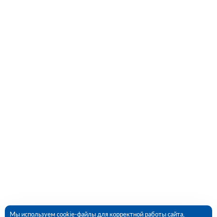
Мы используем cookie-файлы для корректной работы сайта,