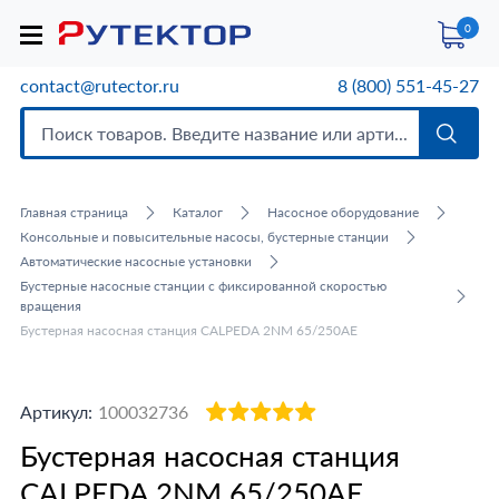
0
contact@rutector.ru
8 (800) 551-45-27
Главная страница
Каталог
Насосное оборудование
Консольные и повысительные насосы, бустерные станции
Автоматические насосные установки
Бустерные насосные станции с фиксированной скоростью
вращения
Бустерная насосная станция CALPEDA 2NM 65/250AE
Артикул:
100032736
Бустерная насосная станция
CALPEDA 2NM 65/250AE