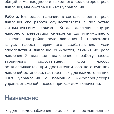
общей раме, входного и выходного коллекторов, реле
давления, манометра и шкафа управления.
Работа:
Благодаря наличию в составе агрегата реле
давления его работа осуществляется в полностью
автоматическом режиме. Когда давление внутри
напорного резервуара снижается до минимального
значения настройки реле давления 1, происходит
запуск насоса первичного срабатывания. Если
впоследствии давление снижается, замыкание реле
давления 2 вызывает включение в работу насоса
вторичного срабатывания. Оба насоса
останавливаются при достижении соответствующих
давлений остановки, настроенных для каждого из них.
Щит управления с помощью микропроцессора
управляет сменой насосов при каждом включении.
Назначение
для водоснабжения жилых и промышленных