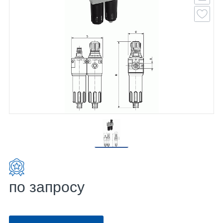
по запросу