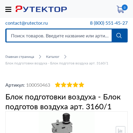
0
contact@rutector.ru
8 (800) 551-45-27
Главная страница
Каталог
Блок подготовки воздуха - Блок подготов воздуха арт. 3160/1
Артикул:
100050463
Блок подготовки воздуха - Блок
подготов воздуха арт. 3160/1