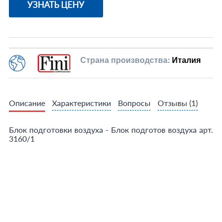
УЗНАТЬ ЦЕНУ
Страна производства:
Италия
Описание
Характеристики
Вопросы
Отзывы
(1)
Блок подготовки воздуха - Блок подготов воздуха арт.
3160/1