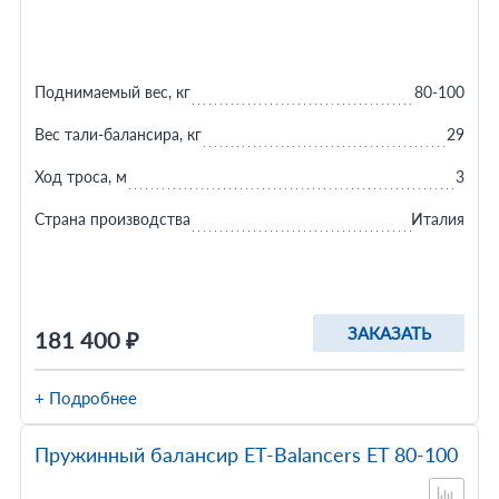
Поднимаемый вес, кг
80-100
Вес тали-балансира, кг
29
Ход троса, м
3
Страна производства
Италия
ЗАКАЗАТЬ
181 400 ₽
+ Подробнее
Пружинный балансир ET-Balancers ET 80-100