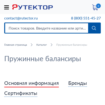
0
contact@rutector.ru
8 (800) 551-45-27
Главная страница
Каталог
Пружинные балансиры
Пружинные балансиры
Основная информация
Бренды
Сертификаты