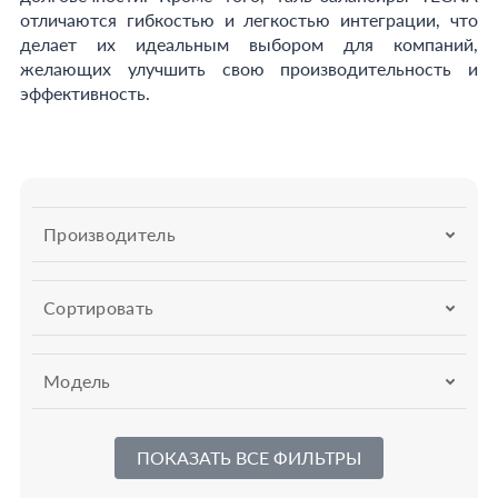
отличаются гибкостью и легкостью интеграции, что
делает их идеальным выбором для компаний,
желающих улучшить свою производительность и
эффективность.
Производитель
Сортировать
Модель
ПОКАЗАТЬ ВСЕ ФИЛЬТРЫ