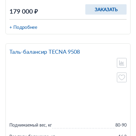
ЗАКАЗАТЬ
179 000 ₽
+ Подробнее
Таль-балансир TECNA 9508
Поднимаемый вес, кг
80-90