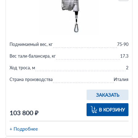
Поднимаемый вес, кг
75-90
Вес тали-балансира, кг
17.3
Ход троса, м
2
Страна производства
Италия
ЗАКАЗАТЬ
В КОРЗИНУ
103 800 ₽
+ Подробнее