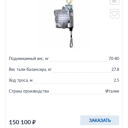
Поднимаемый вес, кг
70-80
Вес тали-балансира, кг
27.8
Ход троса, м
2.5
Страна производства
Италия
ЗАКАЗАТЬ
150 100 ₽