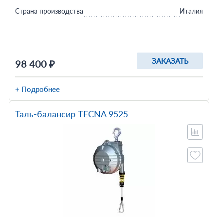
Страна производства
Италия
ЗАКАЗАТЬ
98 400 ₽
+ Подробнее
Таль-балансир TECNA 9525