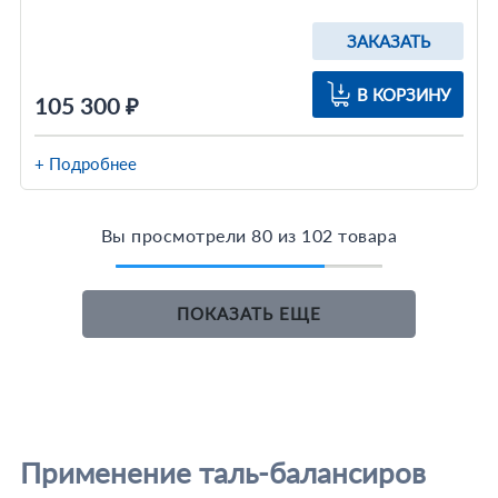
ЗАКАЗАТЬ
В КОРЗИНУ
105 300 ₽
+ Подробнее
Вы просмотрели 80 из 102 товара
ПОКАЗАТЬ ЕЩЕ
Применение таль-балансиров