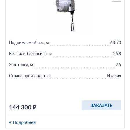
Поднимаемый вес, кг
60-70
Вес тали-балансира, кг
26.8
Ход троса, м
2.5
Страна производства
Италия
ЗАКАЗАТЬ
144 300 ₽
+ Подробнее