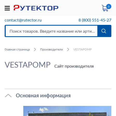
0
contact@rutector.ru
8 (800) 551-45-27
Главная страница
Производители
VESTAPOMP
VESTAPOMP
Сайт производителя
Основная информация