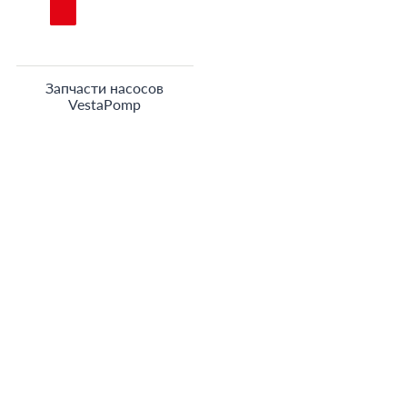
Запчасти насосов
VestaPomp