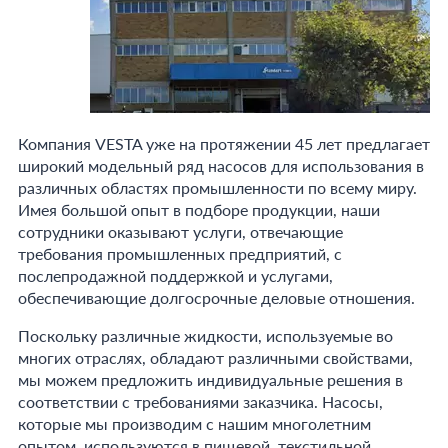
Компания VESTA уже на протяжении 45 лет предлагает
широкий модельный ряд насосов для использования в
различных областях промышленности по всему миру.
Имея большой опыт в подборе продукции, наши
сотрудники оказывают услуги, отвечающие
требования промышленных предприятий, с
послепродажной поддержкой и услугами,
обеспечивающие долгосрочные деловые отношения.
Поскольку различные жидкости, используемые во
многих отраслях, обладают различными свойствами,
мы можем предложить индивидуальные решения в
соответствии с требованиями заказчика. Насосы,
которые мы производим с нашим многолетним
опытом, используются в пищевой, текстильной,