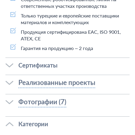
ответственных участках производства
Только турецкие и европейские поставщики
материалов и комплектующих
Продукция сертифицирована EAC, ISO 9001,
ATEX, CE
Гарантия на продукцию – 2 года
Сертификаты
Реализованные проекты
Фотографии (7)
Категории