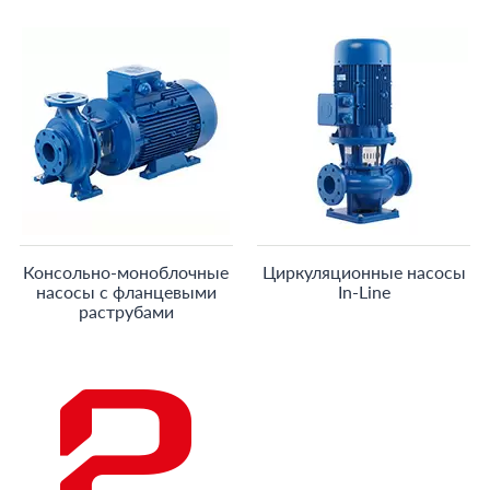
Консольно-моноблочные
Циркуляционные насосы
насосы с фланцевыми
In-Line
раструбами