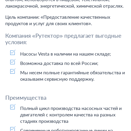
лакокрасочной, энергетической, химической отраслях.
Цель компании: «Предоставление качественных
продуктов и услуг для своих клиентов».
Компания «Рутектор» предлагает выгодные
условия:
Насосы Vesta в наличии на нашем складе;
Возможна доставка по всей России;
Мы несем полные гарантийные обязательства и
оказываем сервисную поддержку.
Преимущества
Полный цикл производства насосных частей и
двигателей с контролем качества на разных
стадиях производства
Современные роботизированные линии на